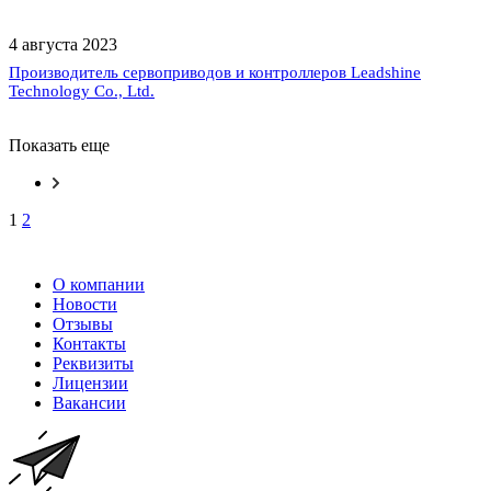
4 августа 2023
Производитель сервоприводов и контроллеров Leadshine
Technology Co., Ltd.
Показать еще
1
2
О компании
Новости
Отзывы
Контакты
Реквизиты
Лицензии
Вакансии