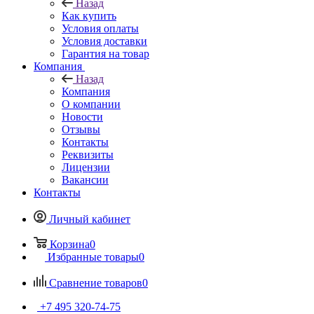
Назад
Как купить
Условия оплаты
Условия доставки
Гарантия на товар
Компания
Назад
Компания
О компании
Новости
Отзывы
Контакты
Реквизиты
Лицензии
Вакансии
Контакты
Личный кабинет
Корзина
0
Избранные товары
0
Сравнение товаров
0
+7 495 320-74-75