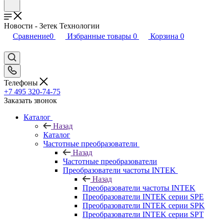
Новости - Зетек Технологии
Сравнение
0
Избранные товары
0
Корзина
0
Телефоны
+7 495 320-74-75
Заказать звонок
Каталог
Назад
Каталог
Частотные преобразователи
Назад
Частотные преобразователи
Преобразователи частоты INTEK
Назад
Преобразователи частоты INTEK
Преобразователи INTEK серии SPE
Преобразователи INTEK серии SPK
Преобразователи INTEK серии SPT