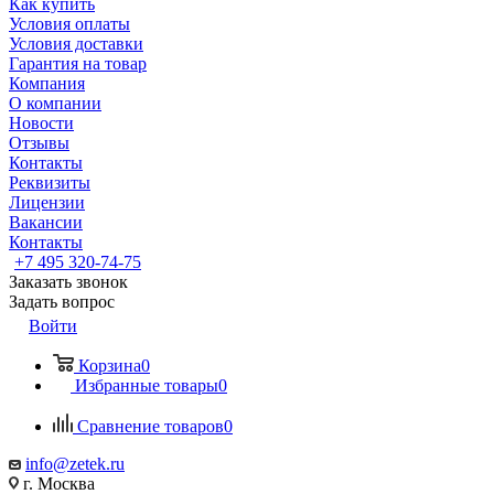
Как купить
Условия оплаты
Условия доставки
Гарантия на товар
Компания
О компании
Новости
Отзывы
Контакты
Реквизиты
Лицензии
Вакансии
Контакты
+7 495 320-74-75
Заказать звонок
Задать вопрос
Войти
Корзина
0
Избранные товары
0
Сравнение товаров
0
info@zetek.ru
г. Москва