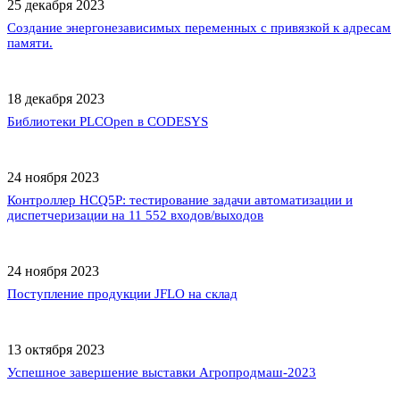
25 декабря 2023
Создание энергонезависимых переменных с привязкой к адресам
памяти.
18 декабря 2023
Библиотеки PLCOpen в CODESYS
24 ноября 2023
Контроллер HCQ5P: тестирование задачи автоматизации и
диспетчеризации на 11 552 входов/выходов
24 ноября 2023
Поступление продукции JFLO на склад
13 октября 2023
Успешное завершение выставки Агропродмаш-2023