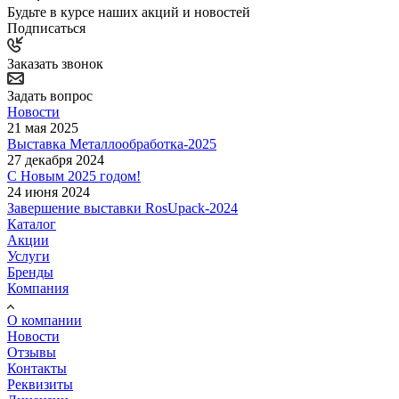
Будьте в курсе наших акций и новостей
Подписаться
Заказать звонок
Задать вопрос
Новости
21 мая 2025
Выставка Металлообработка-2025
27 декабря 2024
С Новым 2025 годом!
24 июня 2024
Завершение выставки RosUpack-2024
Каталог
Акции
Услуги
Бренды
Компания
О компании
Новости
Отзывы
Контакты
Реквизиты