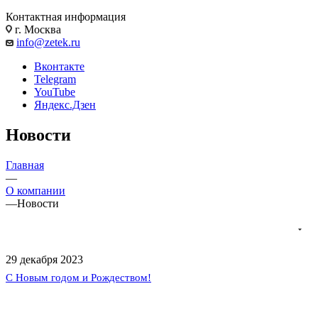
Контактная информация
г. Москва
info@zetek.ru
Вконтакте
Telegram
YouTube
Яндекс.Дзен
Новости
Главная
—
О компании
—
Новости
29 декабря 2023
С Новым годом и Рождеством!