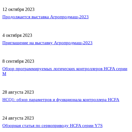
12 октября 2023
Продолжается выставка Агропродмаш-2023
4 октября 2023
Приглашение на выставку Агропродмаш-2023
8 сентября 2023
Обзор программируемых логических контроллеров HCFA серии
M
28 августа 2023
HCQ1: обзор параметров и функционала контроллера HCFA
24 августа 2023
Обзорная статья по сервоприводу HCFA серии Y7S