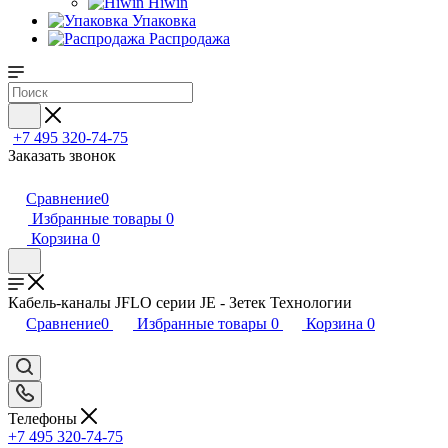
Hiwin
Упаковка
Распродажа
+7 495 320-74-75
Заказать звонок
Сравнение
0
Избранные товары
0
Корзина
0
Кабель-каналы JFLO серии JE - Зетек Технологии
Сравнение
0
Избранные товары
0
Корзина
0
Телефоны
+7 495 320-74-75