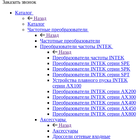
Заказать звонок
Каталог
Назад
Каталог
Частотные преобразователи
Назад
Частотные преобразователи
Преобразователи частоты INTEK
Назад
Преобразователи частоты INTEK
Преобразователи INTEK серии SPE
Преобразователи INTEK серии SPK
Преобразователи INTEK серии SPT
Устройства плавного пуска INTEK
серии AX100
Преобразователи INTEK серии AX200
Преобразователи INTEK серии AX300
Преобразователи INTEK серии AX400
Преобразователи INTEK серии AX450
Преобразователи INTEK серии AX800
Аксессуары
Назад
Аксессуары
Дроссели сетевые входные