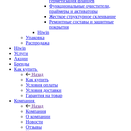
герметизация фланцев
Функциональные очистители,
праймеры и активаторы
Жесткое структурное склеивание
Ремонтные составы и защитные
покрытия
Hiwin
Упаковка
Распродажа
Hiwin
Услуги
Акции
Бренды
Как купить
Назад
Как купить
Условия оплаты
Условия доставки
Гарантия на товар
Компания
Назад
Компания
О компании
Новости
Отзывы