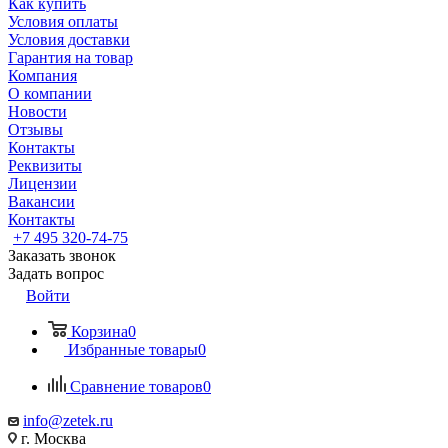
Как купить
Условия оплаты
Условия доставки
Гарантия на товар
Компания
О компании
Новости
Отзывы
Контакты
Реквизиты
Лицензии
Вакансии
Контакты
+7 495 320-74-75
Заказать звонок
Задать вопрос
Войти
Корзина
0
Избранные товары
0
Сравнение товаров
0
info@zetek.ru
г. Москва