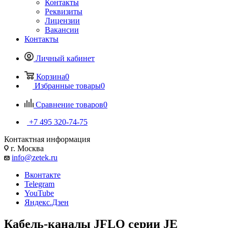
Контакты
Реквизиты
Лицензии
Вакансии
Контакты
Личный кабинет
Корзина
0
Избранные товары
0
Сравнение товаров
0
+7 495 320-74-75
Контактная информация
г. Москва
info@zetek.ru
Вконтакте
Telegram
YouTube
Яндекс.Дзен
Кабель-каналы JFLO серии JE