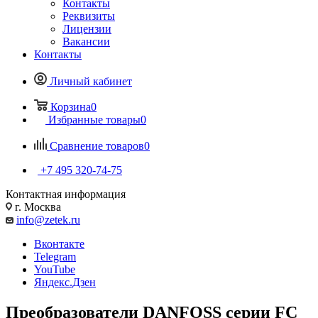
Контакты
Реквизиты
Лицензии
Вакансии
Контакты
Личный кабинет
Корзина
0
Избранные товары
0
Сравнение товаров
0
+7 495 320-74-75
Контактная информация
г. Москва
info@zetek.ru
Вконтакте
Telegram
YouTube
Яндекс.Дзен
Преобразователи DANFOSS серии FC