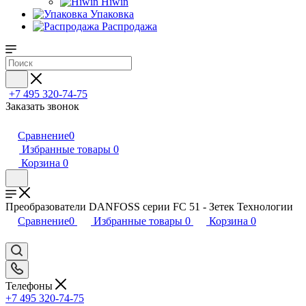
Hiwin
Упаковка
Распродажа
+7 495 320-74-75
Заказать звонок
Сравнение
0
Избранные товары
0
Корзина
0
Преобразователи DANFOSS серии FC 51 - Зетек Технологии
Сравнение
0
Избранные товары
0
Корзина
0
Телефоны
+7 495 320-74-75