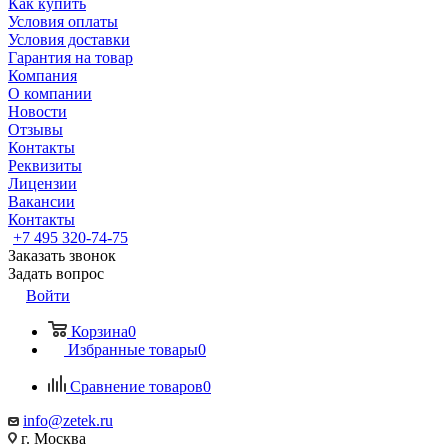
Как купить
Условия оплаты
Условия доставки
Гарантия на товар
Компания
О компании
Новости
Отзывы
Контакты
Реквизиты
Лицензии
Вакансии
Контакты
+7 495 320-74-75
Заказать звонок
Задать вопрос
Войти
Корзина
0
Избранные товары
0
Сравнение товаров
0
info@zetek.ru
г. Москва