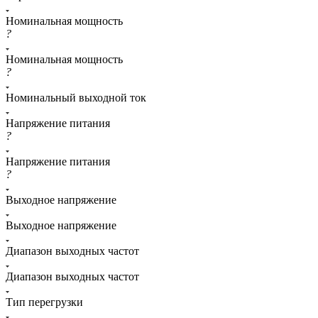
Номинальная мощность
?
Номинальная мощность
?
Номинальный выходной ток
Напряжение питания
?
Напряжение питания
?
Выходное напряжение
Выходное напряжение
Диапазон выходных частот
Диапазон выходных частот
Тип перегрузки