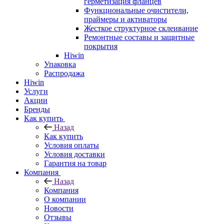
герметизация фланцев
Функциональные очистители,
праймеры и активаторы
Жесткое структурное склеивание
Ремонтные составы и защитные
покрытия
Hiwin
Упаковка
Распродажа
Hiwin
Услуги
Акции
Бренды
Как купить
Назад
Как купить
Условия оплаты
Условия доставки
Гарантия на товар
Компания
Назад
Компания
О компании
Новости
Отзывы