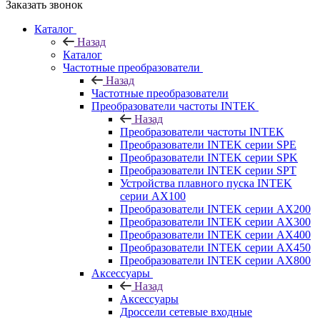
Заказать звонок
Каталог
Назад
Каталог
Частотные преобразователи
Назад
Частотные преобразователи
Преобразователи частоты INTEK
Назад
Преобразователи частоты INTEK
Преобразователи INTEK серии SPE
Преобразователи INTEK серии SPK
Преобразователи INTEK серии SPT
Устройства плавного пуска INTEK
серии AX100
Преобразователи INTEK серии AX200
Преобразователи INTEK серии AX300
Преобразователи INTEK серии AX400
Преобразователи INTEK серии AX450
Преобразователи INTEK серии AX800
Аксессуары
Назад
Аксессуары
Дроссели сетевые входные