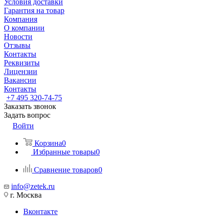
Условия доставки
Гарантия на товар
Компания
О компании
Новости
Отзывы
Контакты
Реквизиты
Лицензии
Вакансии
Контакты
+7 495 320-74-75
Заказать звонок
Задать вопрос
Войти
Корзина
0
Избранные товары
0
Сравнение товаров
0
info@zetek.ru
г. Москва
Вконтакте