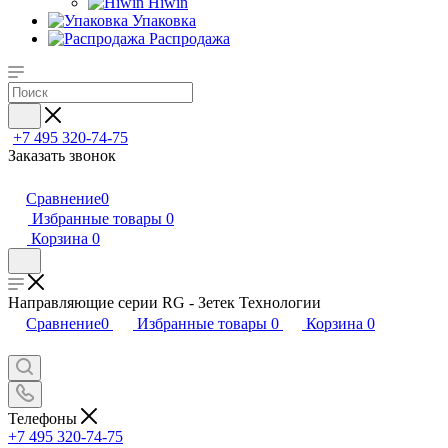
Hiwin
Упаковка
Распродажа
+7 495 320-74-75
Заказать звонок
Сравнение
0
Избранные товары
0
Корзина
0
Направляющие серии RG - Зетек Технологии
Сравнение
0
Избранные товары
0
Корзина
0
Телефоны
+7 495 320-74-75