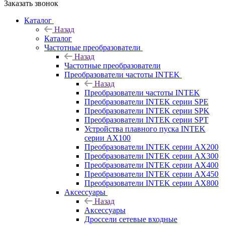
Заказать звонок
Каталог
Назад
Каталог
Частотные преобразователи
Назад
Частотные преобразователи
Преобразователи частоты INTEK
Назад
Преобразователи частоты INTEK
Преобразователи INTEK серии SPE
Преобразователи INTEK серии SPK
Преобразователи INTEK серии SPT
Устройства плавного пуска INTEK
серии AX100
Преобразователи INTEK серии AX200
Преобразователи INTEK серии AX300
Преобразователи INTEK серии AX400
Преобразователи INTEK серии AX450
Преобразователи INTEK серии AX800
Аксессуары
Назад
Аксессуары
Дроссели сетевые входные