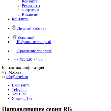
Контакты
Реквизиты
Лицензии
Вакансии
Контакты
Личный кабинет
Корзина
0
Избранные товары
0
Сравнение товаров
0
+7 495 320-74-75
Контактная информация
г. Москва
info@zetek.ru
Вконтакте
Telegram
YouTube
Яндекс.Дзен
Направляющие серии RG