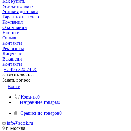
Как купить
Условия оплаты
Условия доставки
Гарантия на товар
Компания
О компании
Новости
Отзывы
Контакты
Реквизиты
Лицензии
Вакансии
Контакты
+7 495 320-74-75
Заказать звонок
Задать вопрос
Войти
Корзина
0
Избранные товары
0
Сравнение товаров
0
info@zetek.ru
г. Москва