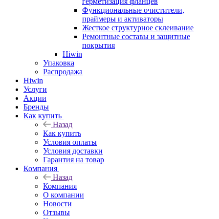
герметизация фланцев
Функциональные очистители,
праймеры и активаторы
Жесткое структурное склеивание
Ремонтные составы и защитные
покрытия
Hiwin
Упаковка
Распродажа
Hiwin
Услуги
Акции
Бренды
Как купить
Назад
Как купить
Условия оплаты
Условия доставки
Гарантия на товар
Компания
Назад
Компания
О компании
Новости
Отзывы