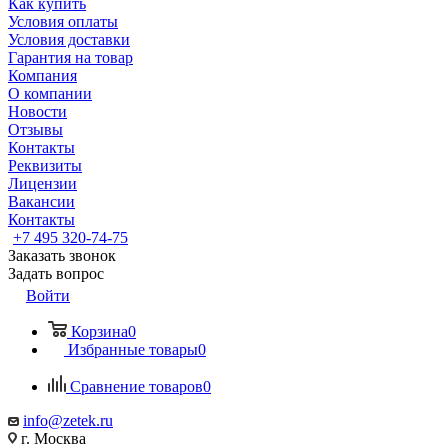
Как купить
Условия оплаты
Условия доставки
Гарантия на товар
Компания
О компании
Новости
Отзывы
Контакты
Реквизиты
Лицензии
Вакансии
Контакты
+7 495 320-74-75
Заказать звонок
Задать вопрос
Войти
Корзина
0
Избранные товары
0
Сравнение товаров
0
info@zetek.ru
г. Москва