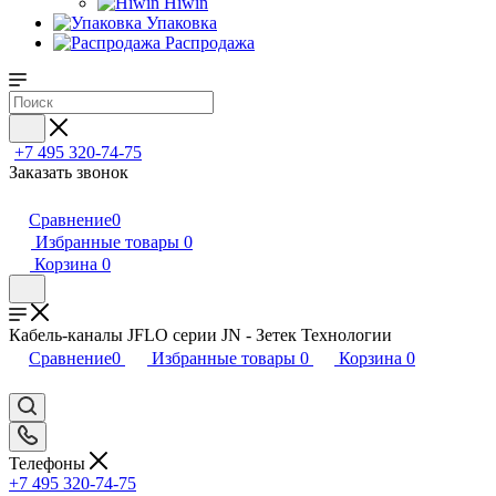
Hiwin
Упаковка
Распродажа
+7 495 320-74-75
Заказать звонок
Сравнение
0
Избранные товары
0
Корзина
0
Кабель-каналы JFLO серии JN - Зетек Технологии
Сравнение
0
Избранные товары
0
Корзина
0
Телефоны
+7 495 320-74-75