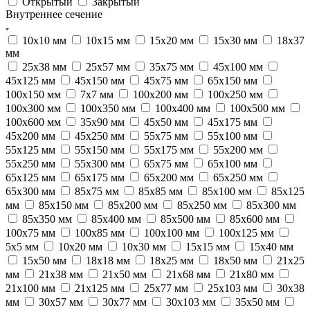
Открытый
Закрытый
Внутреннее сечение
10х10 мм
10х15 мм
15х20 мм
15х30 мм
18х37
мм
25х38 мм
25х57 мм
35х75 мм
45х100 мм
45х125 мм
45х150 мм
45х75 мм
65х150 мм
100х150 мм
7х7 мм
100х200 мм
100х250 мм
100х300 мм
100х350 мм
100х400 мм
100х500 мм
100х600 мм
35х90 мм
45х50 мм
45х175 мм
45х200 мм
45х250 мм
55х75 мм
55х100 мм
55х125 мм
55х150 мм
55х175 мм
55х200 мм
55х250 мм
55х300 мм
65х75 мм
65х100 мм
65х125 мм
65х175 мм
65х200 мм
65х250 мм
65х300 мм
85х75 мм
85х85 мм
85х100 мм
85х125
мм
85х150 мм
85х200 мм
85х250 мм
85х300 мм
85х350 мм
85х400 мм
85х500 мм
85х600 мм
100х75 мм
100х85 мм
100х100 мм
100х125 мм
5х5 мм
10х20 мм
10х30 мм
15х15 мм
15х40 мм
15х50 мм
18х18 мм
18х25 мм
18х50 мм
21х25
мм
21х38 мм
21х50 мм
21х68 мм
21х80 мм
21х100 мм
21х125 мм
25х77 мм
25х103 мм
30х38
мм
30х57 мм
30х77 мм
30х103 мм
35х50 мм