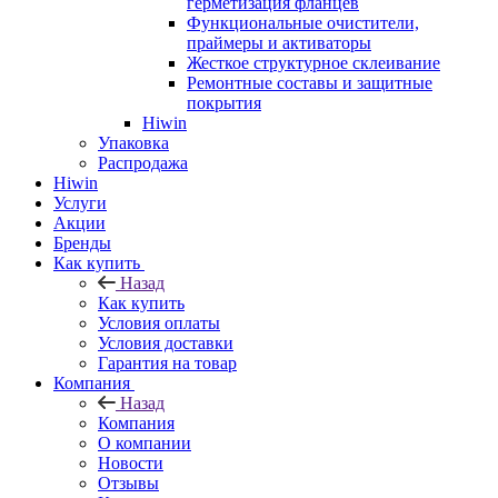
герметизация фланцев
Функциональные очистители,
праймеры и активаторы
Жесткое структурное склеивание
Ремонтные составы и защитные
покрытия
Hiwin
Упаковка
Распродажа
Hiwin
Услуги
Акции
Бренды
Как купить
Назад
Как купить
Условия оплаты
Условия доставки
Гарантия на товар
Компания
Назад
Компания
О компании
Новости
Отзывы