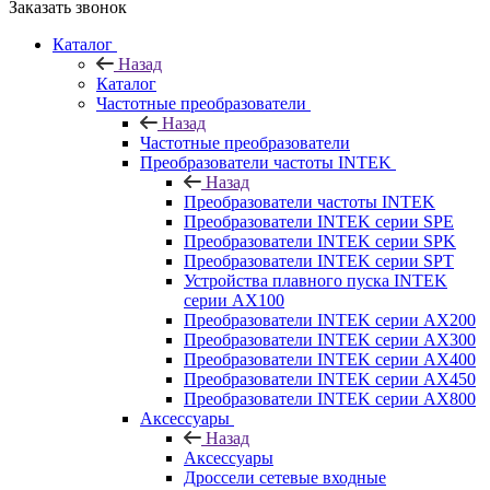
Заказать звонок
Каталог
Назад
Каталог
Частотные преобразователи
Назад
Частотные преобразователи
Преобразователи частоты INTEK
Назад
Преобразователи частоты INTEK
Преобразователи INTEK серии SPE
Преобразователи INTEK серии SPK
Преобразователи INTEK серии SPT
Устройства плавного пуска INTEK
серии AX100
Преобразователи INTEK серии AX200
Преобразователи INTEK серии AX300
Преобразователи INTEK серии AX400
Преобразователи INTEK серии AX450
Преобразователи INTEK серии AX800
Аксессуары
Назад
Аксессуары
Дроссели сетевые входные