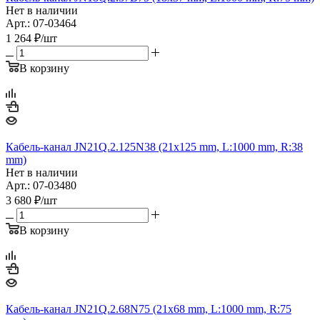
Нет в наличии
Арт.: 07-03464
1 264
₽
/шт
В корзину
Кабель-канал JN21Q.2.125N38 (21х125 mm, L:1000 mm, R:38
mm)
Нет в наличии
Арт.: 07-03480
3 680
₽
/шт
В корзину
Кабель-канал JN21Q.2.68N75 (21х68 mm, L:1000 mm, R:75