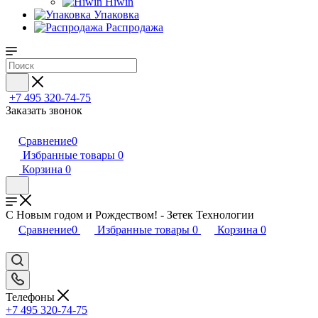
Hiwin
Упаковка
Распродажа
+7 495 320-74-75
Заказать звонок
Сравнение
0
Избранные товары
0
Корзина
0
С Новым годом и Рождеством! - Зетек Технологии
Сравнение
0
Избранные товары
0
Корзина
0
Телефоны
+7 495 320-74-75