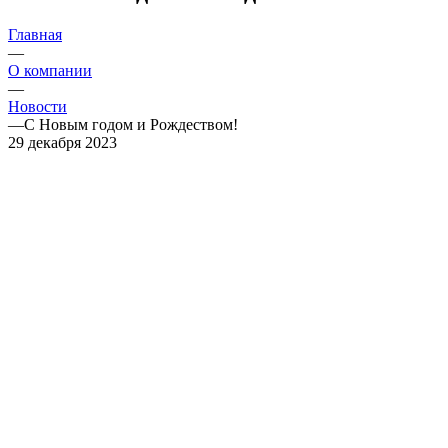
Главная
—
О компании
—
Новости
—
С Новым годом и Рождеством!
29 декабря 2023