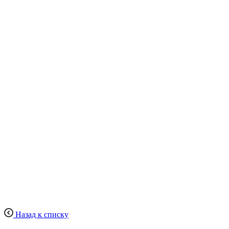
Назад к списку