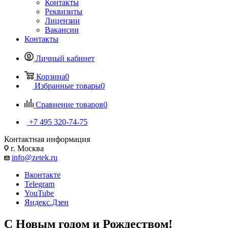
Контакты
Реквизиты
Лицензии
Вакансии
Контакты
Личный кабинет
Корзина
0
Избранные товары
0
Сравнение товаров
0
+7 495 320-74-75
Контактная информация
г. Москва
info@zetek.ru
Вконтакте
Telegram
YouTube
Яндекс.Дзен
С Новым годом и Рождеством!