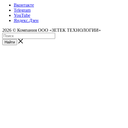
Вконтакте
Telegram
YouTube
Яндекс.Дзен
2026 © Компания ООО «ЗЕТЕК ТЕХНОЛОГИИ»
Найти