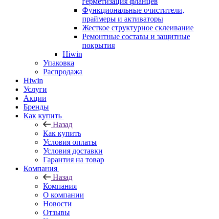
герметизация фланцев
Функциональные очистители,
праймеры и активаторы
Жесткое структурное склеивание
Ремонтные составы и защитные
покрытия
Hiwin
Упаковка
Распродажа
Hiwin
Услуги
Акции
Бренды
Как купить
Назад
Как купить
Условия оплаты
Условия доставки
Гарантия на товар
Компания
Назад
Компания
О компании
Новости
Отзывы