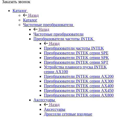
Заказать звонок
Каталог
Назад
Каталог
Частотные преобразователи
Назад
Частотные преобразователи
Преобразователи частоты INTEK
Назад
Преобразователи частоты INTEK
Преобразователи INTEK серии SPE
Преобразователи INTEK серии SPK
Преобразователи INTEK серии SPT
Устройства плавного пуска INTEK
серии AX100
Преобразователи INTEK серии AX200
Преобразователи INTEK серии AX300
Преобразователи INTEK серии AX400
Преобразователи INTEK серии AX450
Преобразователи INTEK серии AX800
Аксессуары
Назад
Аксессуары
Дроссели сетевые входные