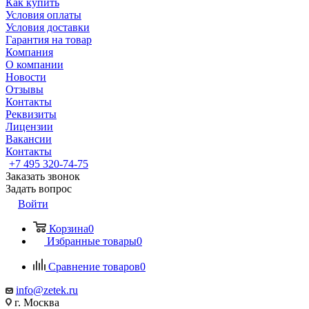
Как купить
Условия оплаты
Условия доставки
Гарантия на товар
Компания
О компании
Новости
Отзывы
Контакты
Реквизиты
Лицензии
Вакансии
Контакты
+7 495 320-74-75
Заказать звонок
Задать вопрос
Войти
Корзина
0
Избранные товары
0
Сравнение товаров
0
info@zetek.ru
г. Москва