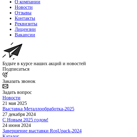
О компании
Новости
Отзывы
Контакты
Реквизиты
Лицензии
Вакансии
Будьте в курсе наших акций и новостей
Подписаться
Заказать звонок
Задать вопрос
Новости
21 мая 2025
Выставка Металлообработка-2025
27 декабря 2024
С Новым 2025 годом!
24 июня 2024
Завершение выставки RosUpack-2024
Каталог