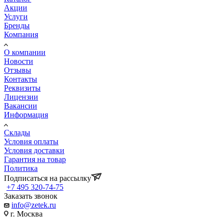
Акции
Услуги
Бренды
Компания
О компании
Новости
Отзывы
Контакты
Реквизиты
Лицензии
Вакансии
Информация
Склады
Условия оплаты
Условия доставки
Гарантия на товар
Политика
Подписаться на рассылку
+7 495 320-74-75
Заказать звонок
info@zetek.ru
г. Москва