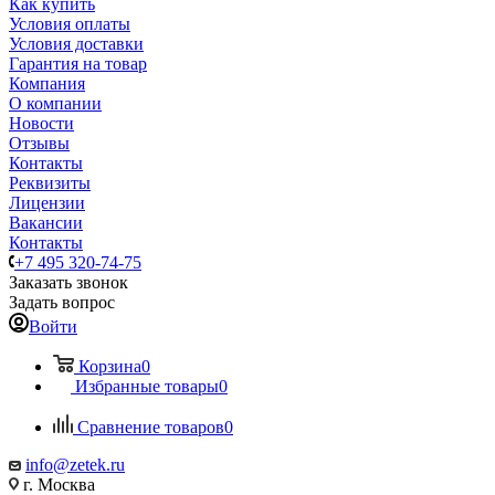
Как купить
Условия оплаты
Условия доставки
Гарантия на товар
Компания
О компании
Новости
Отзывы
Контакты
Реквизиты
Лицензии
Вакансии
Контакты
+7 495 320-74-75
Заказать звонок
Задать вопрос
Войти
Корзина
0
Избранные товары
0
Сравнение товаров
0
info@zetek.ru
г. Москва