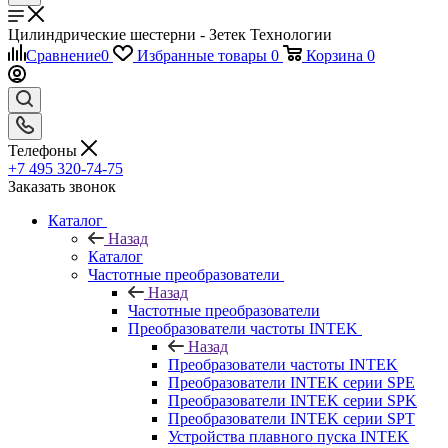
Цилиндрические шестерни - Зетек Технологии
Сравнение
0
Избранные товары
0
Корзина
0
Телефоны
+7 495 320-74-75
Заказать звонок
Каталог
Назад
Каталог
Частотные преобразователи
Назад
Частотные преобразователи
Преобразователи частоты INTEK
Назад
Преобразователи частоты INTEK
Преобразователи INTEK серии SPE
Преобразователи INTEK серии SPK
Преобразователи INTEK серии SPT
Устройства плавного пуска INTEK