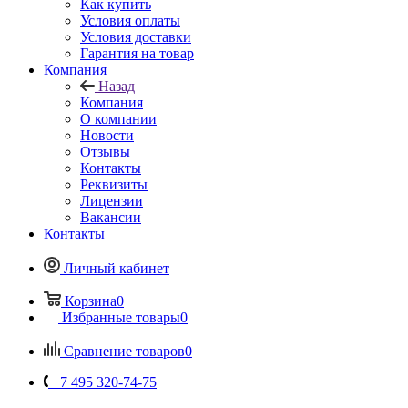
Как купить
Условия оплаты
Условия доставки
Гарантия на товар
Компания
Назад
Компания
О компании
Новости
Отзывы
Контакты
Реквизиты
Лицензии
Вакансии
Контакты
Личный кабинет
Корзина
0
Избранные товары
0
Сравнение товаров
0
+7 495 320-74-75