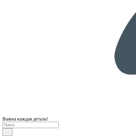
Важна каждая деталь!