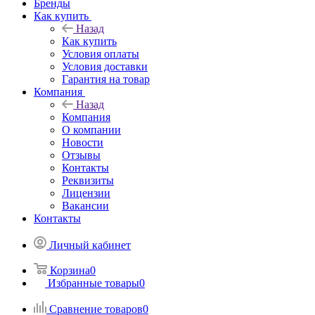
Бренды
Как купить
Назад
Как купить
Условия оплаты
Условия доставки
Гарантия на товар
Компания
Назад
Компания
О компании
Новости
Отзывы
Контакты
Реквизиты
Лицензии
Вакансии
Контакты
Личный кабинет
Корзина
0
Избранные товары
0
Сравнение товаров
0