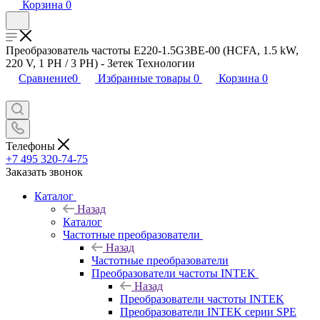
Корзина
0
Преобразователь частоты E220-1.5G3BE-00 (HCFA, 1.5 kW,
220 V, 1 PH / 3 PH) - Зетек Технологии
Сравнение
0
Избранные товары
0
Корзина
0
Телефоны
+7 495 320-74-75
Заказать звонок
Каталог
Назад
Каталог
Частотные преобразователи
Назад
Частотные преобразователи
Преобразователи частоты INTEK
Назад
Преобразователи частоты INTEK
Преобразователи INTEK серии SPE