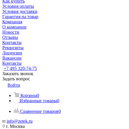
Как купить
Условия оплаты
Условия доставки
Гарантия на товар
Компания
О компании
Новости
Отзывы
Контакты
Реквизиты
Лицензии
Вакансии
Контакты
+7 495 320-74-75
Заказать звонок
Задать вопрос
Войти
Корзина
0
Избранные товары
0
Сравнение товаров
0
info@zetek.ru
г. Москва