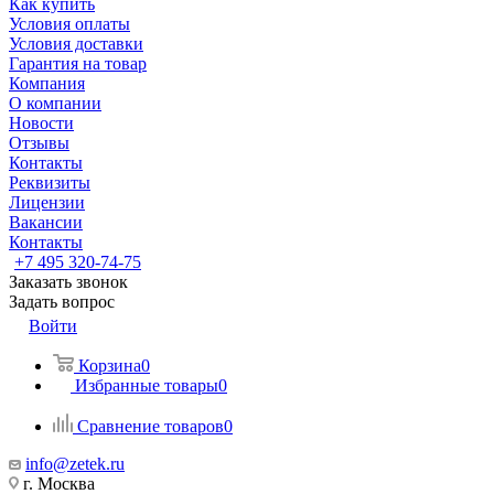
Как купить
Условия оплаты
Условия доставки
Гарантия на товар
Компания
О компании
Новости
Отзывы
Контакты
Реквизиты
Лицензии
Вакансии
Контакты
+7 495 320-74-75
Заказать звонок
Задать вопрос
Войти
Корзина
0
Избранные товары
0
Сравнение товаров
0
info@zetek.ru
г. Москва