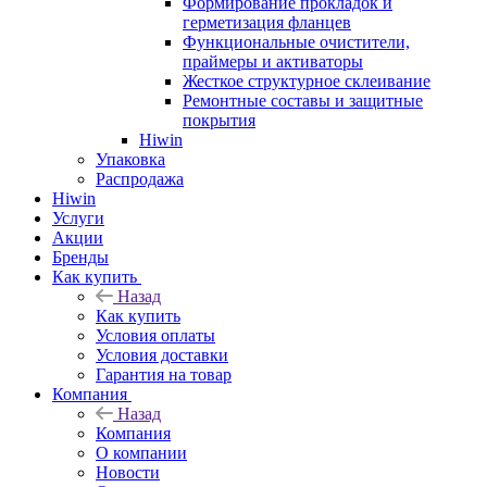
Формирование прокладок и
герметизация фланцев
Функциональные очистители,
праймеры и активаторы
Жесткое структурное склеивание
Ремонтные составы и защитные
покрытия
Hiwin
Упаковка
Распродажа
Hiwin
Услуги
Акции
Бренды
Как купить
Назад
Как купить
Условия оплаты
Условия доставки
Гарантия на товар
Компания
Назад
Компания
О компании
Новости