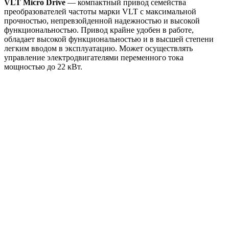
VLT Micro Drive
— компактный привод семейства
преобразователей частоты марки VLT с максимальной
прочностью, непревзойденной надежностью и высокой
функциональностью. Привод крайне удобен в работе,
обладает высокой функциональностью и в высшей степени
легким вводом в эксплуатацию. Может осуществлять
управление электродвигателями переменного тока
мощностью до 22 кВт.