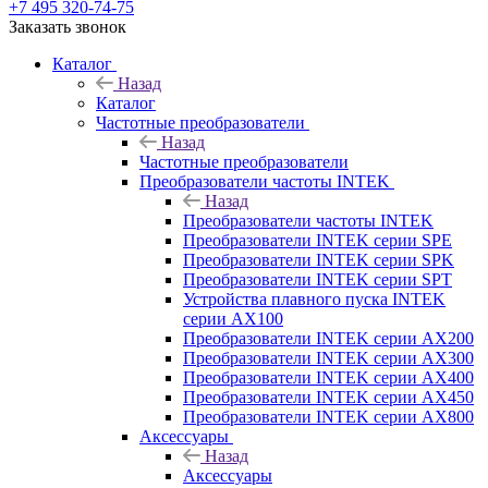
+7 495 320-74-75
Заказать звонок
Каталог
Назад
Каталог
Частотные преобразователи
Назад
Частотные преобразователи
Преобразователи частоты INTEK
Назад
Преобразователи частоты INTEK
Преобразователи INTEK серии SPE
Преобразователи INTEK серии SPK
Преобразователи INTEK серии SPT
Устройства плавного пуска INTEK
серии AX100
Преобразователи INTEK серии AX200
Преобразователи INTEK серии AX300
Преобразователи INTEK серии AX400
Преобразователи INTEK серии AX450
Преобразователи INTEK серии AX800
Аксессуары
Назад
Аксессуары