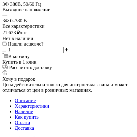
3Ф 380В, 50/60 Гц
Выходное напряжение
—
3Ф 0–380 В
Все характеристики
21 623
₽
/шт
Нет в наличии
Нашли дешевле?
В корзину
Купить в 1 клик
Рассчитать доставку
Хочу в подарок
Цена действительна только для интернет-магазина и может
отличаться от цен в розничных магазинах.
Описание
Характеристики
Наличие
Как купить
Оплата
Доставка