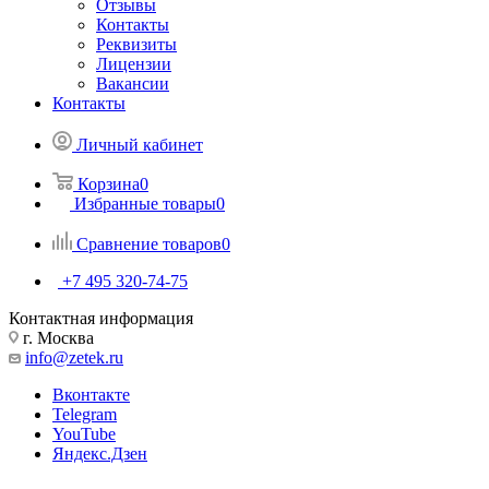
Отзывы
Контакты
Реквизиты
Лицензии
Вакансии
Контакты
Личный кабинет
Корзина
0
Избранные товары
0
Сравнение товаров
0
+7 495 320-74-75
Контактная информация
г. Москва
info@zetek.ru
Вконтакте
Telegram
YouTube
Яндекс.Дзен