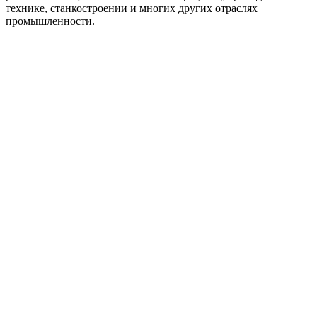
технике, станкостроении и многих других отраслях
промышленности.