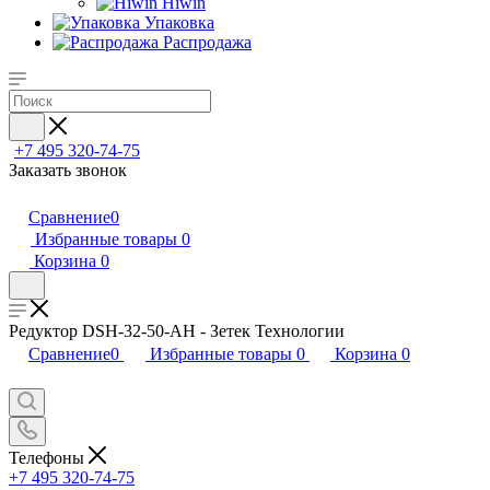
Hiwin
Упаковка
Распродажа
+7 495 320-74-75
Заказать звонок
Сравнение
0
Избранные товары
0
Корзина
0
Редуктор DSH-32-50-AH - Зетек Технологии
Сравнение
0
Избранные товары
0
Корзина
0
Телефоны
+7 495 320-74-75