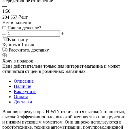
Передаточное отношение
—
1:50
204 557
₽
/шт
Нет в наличии
Нашли дешевле?
В корзину
Купить в 1 клик
Рассчитать доставку
Хочу в подарок
Цена действительна только для интернет-магазина и может
отличаться от цен в розничных магазинах.
Описание
Наличие
Как купить
Оплата
Доставка
Волновые редукторы HIWIN отличаются высокой точностью,
высокой эффективностью, высокой жесткостью при кручении
и низким пусковым моментом. Они широко используются в
робототехнике, технике автоматизации, полупроводниковой