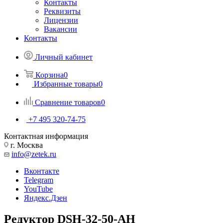
Контакты
Реквизиты
Лицензии
Вакансии
Контакты
Личный кабинет
Корзина
0
Избранные товары
0
Сравнение товаров
0
+7 495 320-74-75
Контактная информация
г. Москва
info@zetek.ru
Вконтакте
Telegram
YouTube
Яндекс.Дзен
Редуктор DSH-32-50-AH