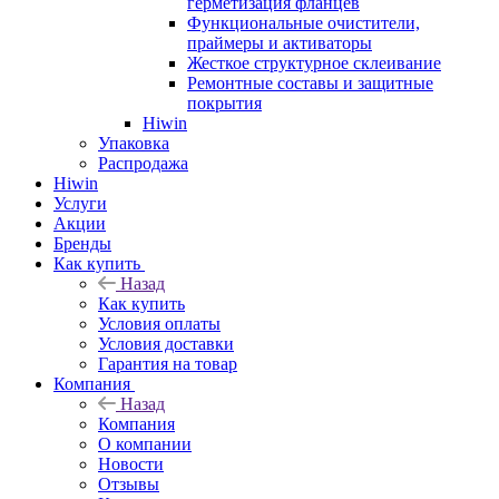
герметизация фланцев
Функциональные очистители,
праймеры и активаторы
Жесткое структурное склеивание
Ремонтные составы и защитные
покрытия
Hiwin
Упаковка
Распродажа
Hiwin
Услуги
Акции
Бренды
Как купить
Назад
Как купить
Условия оплаты
Условия доставки
Гарантия на товар
Компания
Назад
Компания
О компании
Новости
Отзывы