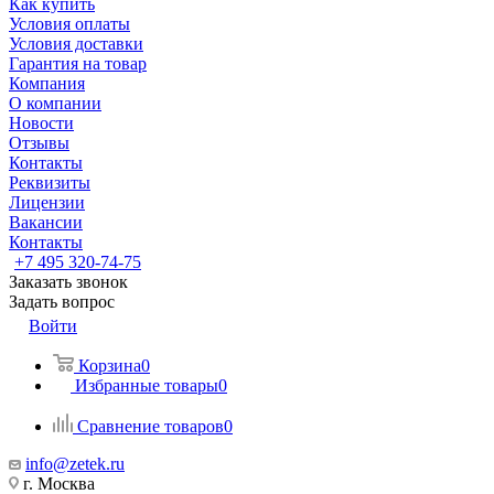
Как купить
Условия оплаты
Условия доставки
Гарантия на товар
Компания
О компании
Новости
Отзывы
Контакты
Реквизиты
Лицензии
Вакансии
Контакты
+7 495 320-74-75
Заказать звонок
Задать вопрос
Войти
Корзина
0
Избранные товары
0
Сравнение товаров
0
info@zetek.ru
г. Москва