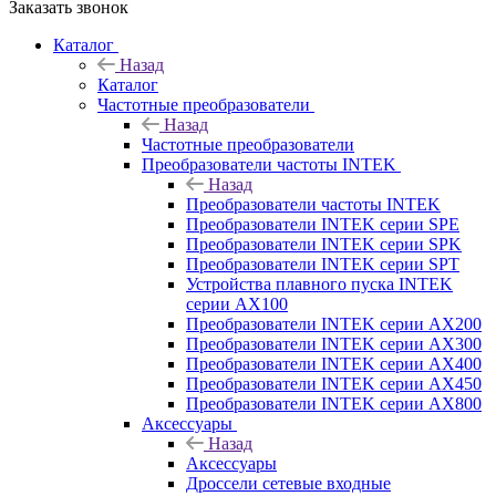
Заказать звонок
Каталог
Назад
Каталог
Частотные преобразователи
Назад
Частотные преобразователи
Преобразователи частоты INTEK
Назад
Преобразователи частоты INTEK
Преобразователи INTEK серии SPE
Преобразователи INTEK серии SPK
Преобразователи INTEK серии SPT
Устройства плавного пуска INTEK
серии AX100
Преобразователи INTEK серии AX200
Преобразователи INTEK серии AX300
Преобразователи INTEK серии AX400
Преобразователи INTEK серии AX450
Преобразователи INTEK серии AX800
Аксессуары
Назад
Аксессуары
Дроссели сетевые входные