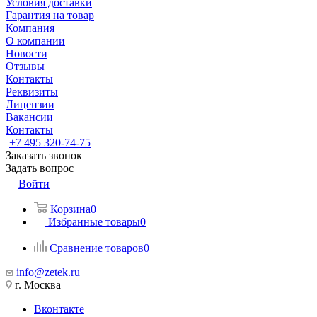
Условия доставки
Гарантия на товар
Компания
О компании
Новости
Отзывы
Контакты
Реквизиты
Лицензии
Вакансии
Контакты
+7 495 320-74-75
Заказать звонок
Задать вопрос
Войти
Корзина
0
Избранные товары
0
Сравнение товаров
0
info@zetek.ru
г. Москва
Вконтакте