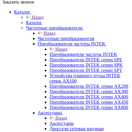
Заказать звонок
Каталог
Назад
Каталог
Частотные преобразователи
Назад
Частотные преобразователи
Преобразователи частоты INTEK
Назад
Преобразователи частоты INTEK
Преобразователи INTEK серии SPE
Преобразователи INTEK серии SPK
Преобразователи INTEK серии SPT
Устройства плавного пуска INTEK
серии AX100
Преобразователи INTEK серии AX200
Преобразователи INTEK серии AX300
Преобразователи INTEK серии AX400
Преобразователи INTEK серии AX450
Преобразователи INTEK серии AX800
Аксессуары
Назад
Аксессуары
Дроссели сетевые входные