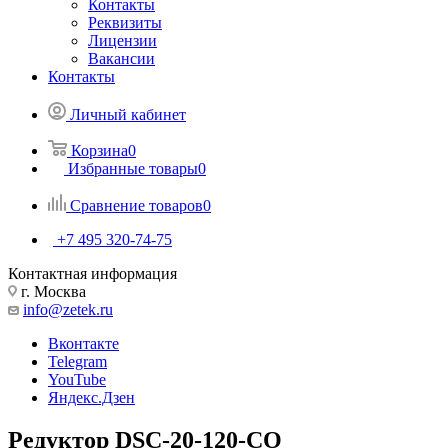
Контакты
Реквизиты
Лицензии
Вакансии
Контакты
Личный кабинет
Корзина
0
Избранные товары
0
Сравнение товаров
0
+7 495 320-74-75
Контактная информация
г. Москва
info@zetek.ru
Вконтакте
Telegram
YouTube
Яндекс.Дзен
Редуктор DSC-20-120-CO