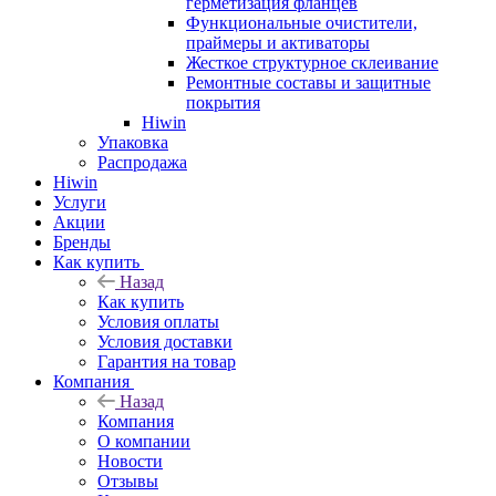
герметизация фланцев
Функциональные очистители,
праймеры и активаторы
Жесткое структурное склеивание
Ремонтные составы и защитные
покрытия
Hiwin
Упаковка
Распродажа
Hiwin
Услуги
Акции
Бренды
Как купить
Назад
Как купить
Условия оплаты
Условия доставки
Гарантия на товар
Компания
Назад
Компания
О компании
Новости
Отзывы