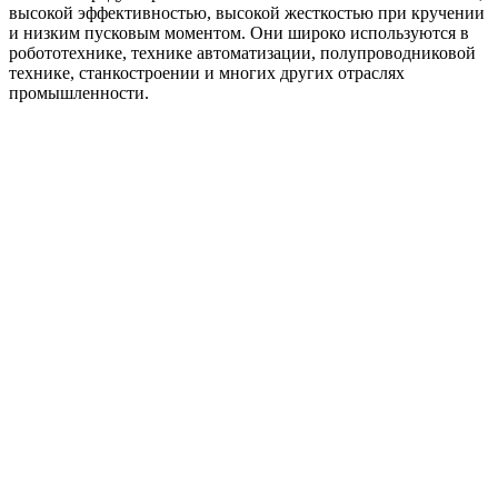
высокой эффективностью, высокой жесткостью при кручении
и низким пусковым моментом. Они широко используются в
робототехнике, технике автоматизации, полупроводниковой
технике, станкостроении и многих других отраслях
промышленности.