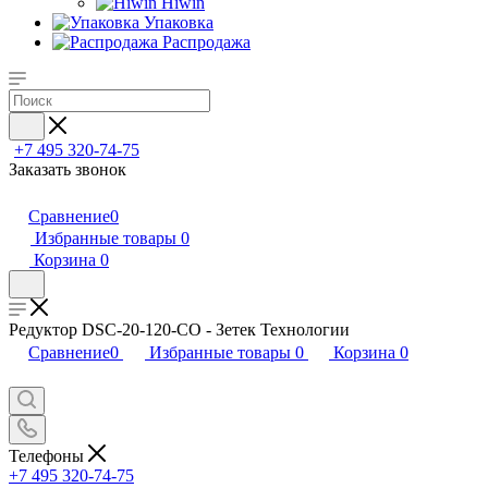
Hiwin
Упаковка
Распродажа
+7 495 320-74-75
Заказать звонок
Сравнение
0
Избранные товары
0
Корзина
0
Редуктор DSC-20-120-CO - Зетек Технологии
Сравнение
0
Избранные товары
0
Корзина
0
Телефоны
+7 495 320-74-75