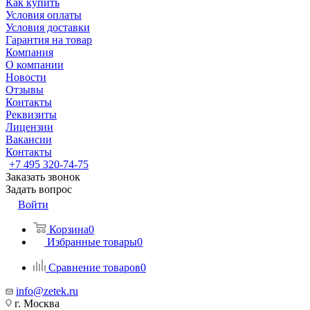
Как купить
Условия оплаты
Условия доставки
Гарантия на товар
Компания
О компании
Новости
Отзывы
Контакты
Реквизиты
Лицензии
Вакансии
Контакты
+7 495 320-74-75
Заказать звонок
Задать вопрос
Войти
Корзина
0
Избранные товары
0
Сравнение товаров
0
info@zetek.ru
г. Москва