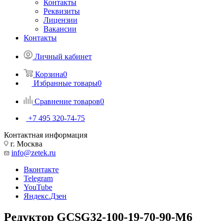
Контакты
Реквизиты
Лицензии
Вакансии
Контакты
Личный кабинет
Корзина
0
Избранные товары
0
Сравнение товаров
0
+7 495 320-74-75
Контактная информация
г. Москва
info@zetek.ru
Вконтакте
Telegram
YouTube
Яндекс.Дзен
Редуктор GCSG32-100-19-70-90-M6