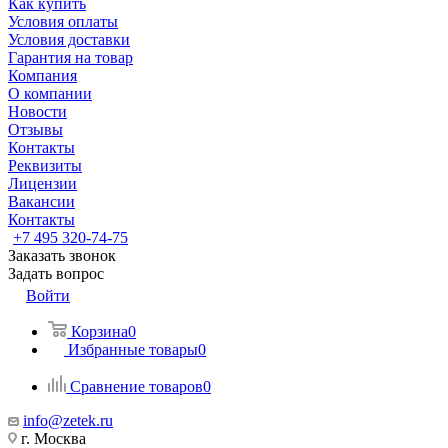
Как купить
Условия оплаты
Условия доставки
Гарантия на товар
Компания
О компании
Новости
Отзывы
Контакты
Реквизиты
Лицензии
Вакансии
Контакты
+7 495 320-74-75
Заказать звонок
Задать вопрос
Войти
Корзина
0
Избранные товары
0
Сравнение товаров
0
info@zetek.ru
г. Москва