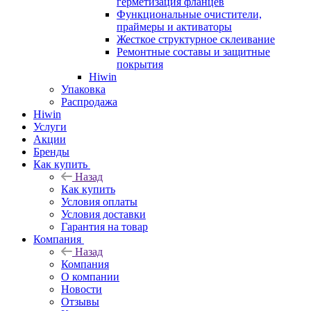
герметизация фланцев
Функциональные очистители,
праймеры и активаторы
Жесткое структурное склеивание
Ремонтные составы и защитные
покрытия
Hiwin
Упаковка
Распродажа
Hiwin
Услуги
Акции
Бренды
Как купить
Назад
Как купить
Условия оплаты
Условия доставки
Гарантия на товар
Компания
Назад
Компания
О компании
Новости
Отзывы