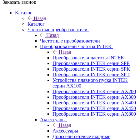
Заказать звонок
Каталог
Назад
Каталог
Частотные преобразователи
Назад
Частотные преобразователи
Преобразователи частоты INTEK
Назад
Преобразователи частоты INTEK
Преобразователи INTEK серии SPE
Преобразователи INTEK серии SPK
Преобразователи INTEK серии SPT
Устройства плавного пуска INTEK
серии AX100
Преобразователи INTEK серии AX200
Преобразователи INTEK серии AX300
Преобразователи INTEK серии AX400
Преобразователи INTEK серии AX450
Преобразователи INTEK серии AX800
Аксессуары
Назад
Аксессуары
Дроссели сетевые входные