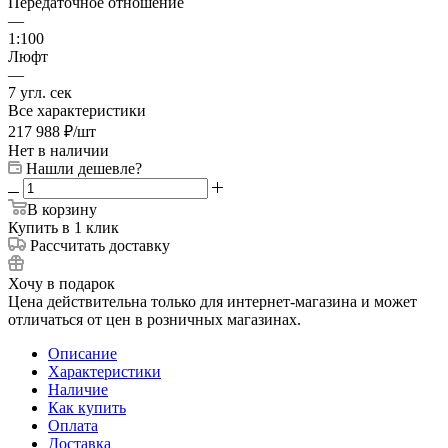
Передаточное отношение
—
1:100
Люфт
—
7 угл. сек
Все характеристики
217 988
₽
/шт
Нет в наличии
Нашли дешевле?
В корзину
Купить в 1 клик
Рассчитать доставку
Хочу в подарок
Цена действительна только для интернет-магазина и может
отличаться от цен в розничных магазинах.
Описание
Характеристики
Наличие
Как купить
Оплата
Доставка