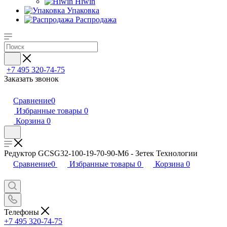
Hiwin
Упаковка
Распродажа
+7 495 320-74-75
Заказать звонок
Сравнение
0
Избранные товары
0
Корзина
0
Редуктор GCSG32-100-19-70-90-M6 - Зетек Технологии
Сравнение
0
Избранные товары
0
Корзина
0
Телефоны
+7 495 320-74-75