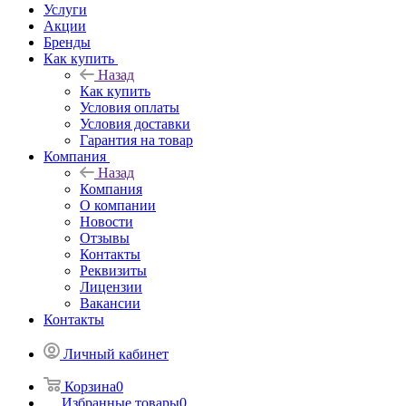
Услуги
Акции
Бренды
Как купить
Назад
Как купить
Условия оплаты
Условия доставки
Гарантия на товар
Компания
Назад
Компания
О компании
Новости
Отзывы
Контакты
Реквизиты
Лицензии
Вакансии
Контакты
Личный кабинет
Корзина
0
Избранные товары
0