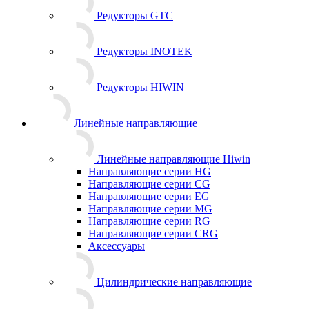
Редукторы GTC
Редукторы INOTEK
Редукторы HIWIN
Линейные направляющие
Линейные направляющие Hiwin
Направляющие серии HG
Направляющие серии CG
Направляющие серии EG
Направляющие серии MG
Направляющие серии RG
Направляющие серии CRG
Аксессуары
Цилиндрические направляющие