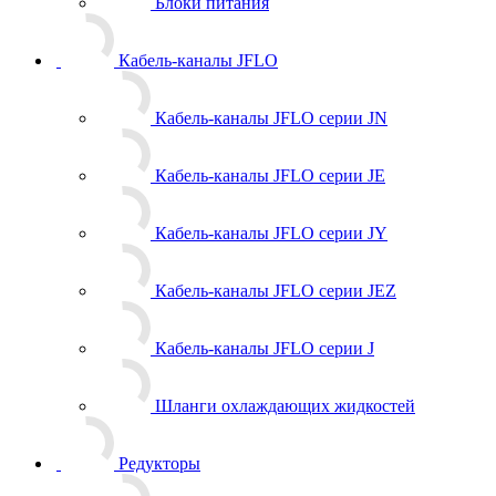
Блоки питания
Кабель-каналы JFLO
Кабель-каналы JFLO серии JN
Кабель-каналы JFLO серии JE
Кабель-каналы JFLO серии JY
Кабель-каналы JFLO серии JEZ
Кабель-каналы JFLO серии J
Шланги охлаждающих жидкостей
Редукторы