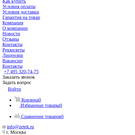
Как купить
Условия оплаты
Условия доставки
Гарантия на товар
Компания
О компании
Новости
Отзывы
Контакты
Реквизиты
Лицензии
Вакансии
Контакты
+7 495 320-74-75
Заказать звонок
Задать вопрос
Войти
Корзина
0
Избранные товары
0
Сравнение товаров
0
info@zetek.ru
г. Москва