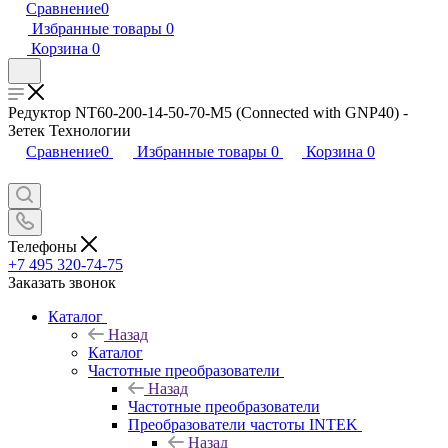
Сравнение
0
Избранные товары
0
Корзина
0
Редуктор NT60-200-14-50-70-M5 (Connected with GNP40) -
Зетек Технологии
Сравнение
0
Избранные товары
0
Корзина
0
Телефоны
+7 495 320-74-75
Заказать звонок
Каталог
Назад
Каталог
Частотные преобразователи
Назад
Частотные преобразователи
Преобразователи частоты INTEK
Назад