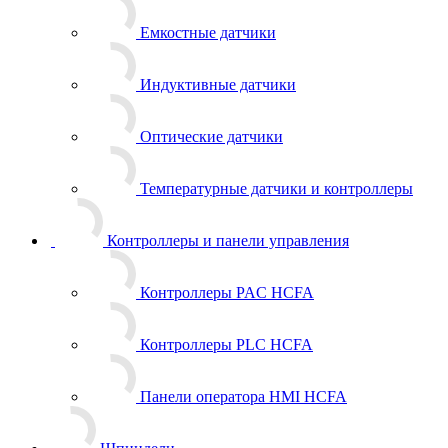
Емкостные датчики
Индуктивные датчики
Оптические датчики
Температурные датчики и контроллеры
Контроллеры и панели управления
Контроллеры PAC HCFA
Контроллеры PLC HCFA
Панели оператора HMI HCFA