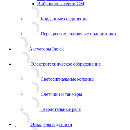
Виброопоры серии GM
Карданные соединения
Перекрестно роликовые подшипники
Актуаторы Inotek
Электротехническое оборудование
Светосигнальные колонны
Счетчики и таймеры
Твердотельные реле
Энкодеры и датчики