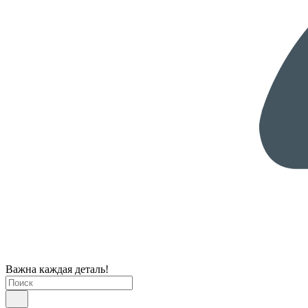
Важна каждая деталь!