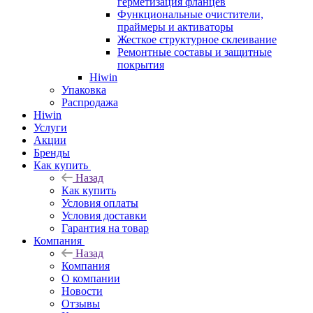
герметизация фланцев
Функциональные очистители,
праймеры и активаторы
Жесткое структурное склеивание
Ремонтные составы и защитные
покрытия
Hiwin
Упаковка
Распродажа
Hiwin
Услуги
Акции
Бренды
Как купить
Назад
Как купить
Условия оплаты
Условия доставки
Гарантия на товар
Компания
Назад
Компания
О компании
Новости
Отзывы