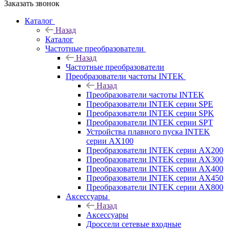
Заказать звонок
Каталог
Назад
Каталог
Частотные преобразователи
Назад
Частотные преобразователи
Преобразователи частоты INTEK
Назад
Преобразователи частоты INTEK
Преобразователи INTEK серии SPE
Преобразователи INTEK серии SPK
Преобразователи INTEK серии SPT
Устройства плавного пуска INTEK
серии AX100
Преобразователи INTEK серии AX200
Преобразователи INTEK серии AX300
Преобразователи INTEK серии AX400
Преобразователи INTEK серии AX450
Преобразователи INTEK серии AX800
Аксессуары
Назад
Аксессуары
Дроссели сетевые входные