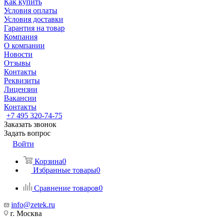
Как купить
Условия оплаты
Условия доставки
Гарантия на товар
Компания
О компании
Новости
Отзывы
Контакты
Реквизиты
Лицензии
Вакансии
Контакты
+7 495 320-74-75
Заказать звонок
Задать вопрос
Войти
Корзина
0
Избранные товары
0
Сравнение товаров
0
info@zetek.ru
г. Москва