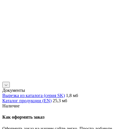
Документы
Вырезка из каталога (серия SK)
1,8 мб
Каталог продукции (EN)
25,3 мб
Наличие
Как оформить заказ
Оформить заказ на нашем сайте легко. Просто добавьте