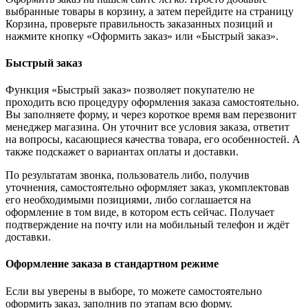
выбранные товары в корзину, а затем перейдите на страницу
Корзина, проверьте правильность заказанных позиций и
нажмите кнопку «Оформить заказ» или «Быстрый заказ».
Быстрый заказ
Функция «Быстрый заказ» позволяет покупателю не
проходить всю процедуру оформления заказа самостоятельно.
Вы заполняете форму, и через короткое время вам перезвонит
менеджер магазина. Он уточнит все условия заказа, ответит
на вопросы, касающиеся качества товара, его особенностей. А
также подскажет о вариантах оплаты и доставки.
По результатам звонка, пользователь либо, получив
уточнения, самостоятельно оформляет заказ, укомплектовав
его необходимыми позициями, либо соглашается на
оформление в том виде, в котором есть сейчас. Получает
подтверждение на почту или на мобильный телефон и ждёт
доставки.
Оформление заказа в стандартном режиме
Если вы уверены в выборе, то можете самостоятельно
оформить заказ, заполнив по этапам всю форму.