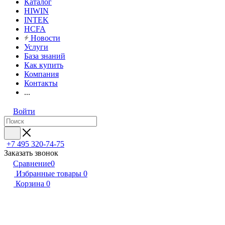
Каталог
HIWIN
INTEK
HCFA
Новости
Услуги
База знаний
Как купить
Компания
Контакты
...
Войти
+7 495 320-74-75
Заказать звонок
Сравнение
0
Избранные товары
0
Корзина
0