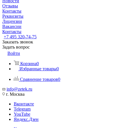
Новости
Отзывы
Контакты
Реквизиты
Лицензии
Вакансии
Контакты
+7 495 320-74-75
Заказать звонок
Задать вопрос
Войти
Корзина
0
Избранные товары
0
Сравнение товаров
0
info@zetek.ru
г. Москва
Вконтакте
Telegram
YouTube
Яндекс.Дзен