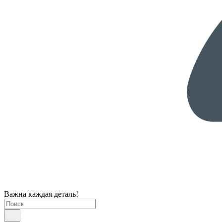
Важна каждая деталь!