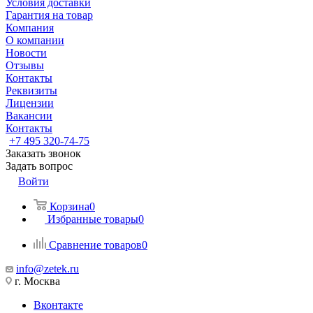
Условия доставки
Гарантия на товар
Компания
О компании
Новости
Отзывы
Контакты
Реквизиты
Лицензии
Вакансии
Контакты
+7 495 320-74-75
Заказать звонок
Задать вопрос
Войти
Корзина
0
Избранные товары
0
Сравнение товаров
0
info@zetek.ru
г. Москва
Вконтакте