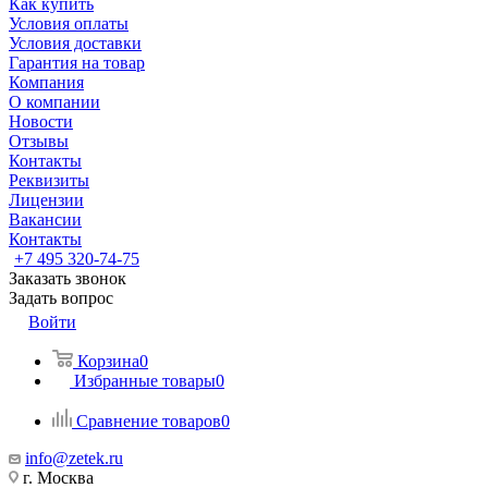
Как купить
Условия оплаты
Условия доставки
Гарантия на товар
Компания
О компании
Новости
Отзывы
Контакты
Реквизиты
Лицензии
Вакансии
Контакты
+7 495 320-74-75
Заказать звонок
Задать вопрос
Войти
Корзина
0
Избранные товары
0
Сравнение товаров
0
info@zetek.ru
г. Москва