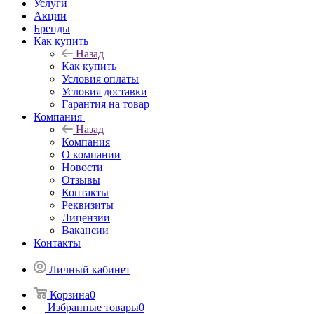
Услуги
Акции
Бренды
Как купить
Назад
Как купить
Условия оплаты
Условия доставки
Гарантия на товар
Компания
Назад
Компания
О компании
Новости
Отзывы
Контакты
Реквизиты
Лицензии
Вакансии
Контакты
Личный кабинет
Корзина
0
Избранные товары
0