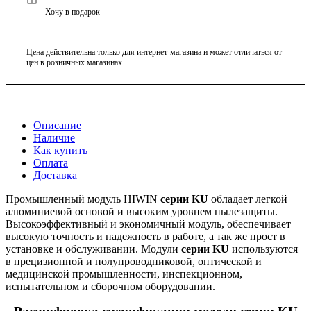
Хочу в подарок
Цена действительна только для интернет-магазина и может отличаться от
цен в розничных магазинах.
Описание
Наличие
Как купить
Оплата
Доставка
Промышленный модуль HIWIN
серии KU
обладает легкой
алюминиевой основой и высоким уровнем пылезащиты.
Высокоэффективный и экономичный модуль, обеспечивает
высокую точность и надежность в работе, а так же прост в
установке и обслуживании. Модули
серии KU
используются
в прецизионной и полупроводниковой, оптической и
медицинской промышленности, инспекционном,
испытательном и сборочном оборудовании.