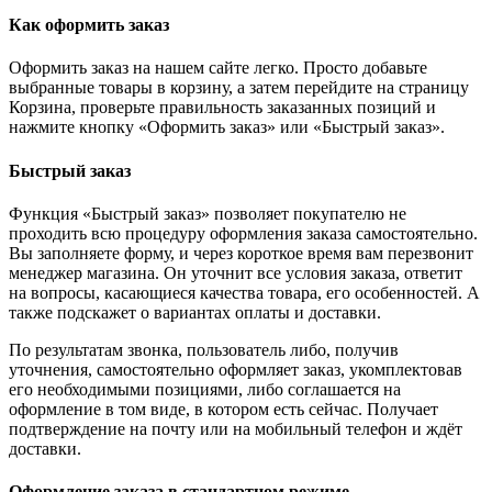
Как оформить заказ
Оформить заказ на нашем сайте легко. Просто добавьте
выбранные товары в корзину, а затем перейдите на страницу
Корзина, проверьте правильность заказанных позиций и
нажмите кнопку «Оформить заказ» или «Быстрый заказ».
Быстрый заказ
Функция «Быстрый заказ» позволяет покупателю не
проходить всю процедуру оформления заказа самостоятельно.
Вы заполняете форму, и через короткое время вам перезвонит
менеджер магазина. Он уточнит все условия заказа, ответит
на вопросы, касающиеся качества товара, его особенностей. А
также подскажет о вариантах оплаты и доставки.
По результатам звонка, пользователь либо, получив
уточнения, самостоятельно оформляет заказ, укомплектовав
его необходимыми позициями, либо соглашается на
оформление в том виде, в котором есть сейчас. Получает
подтверждение на почту или на мобильный телефон и ждёт
доставки.
Оформление заказа в стандартном режиме