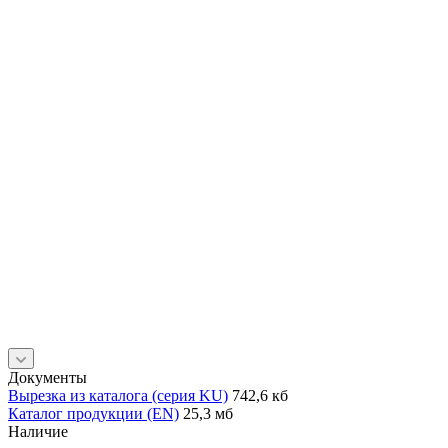
Документы
Вырезка из каталога (серия KU)
742,6 кб
Каталог продукции (EN)
25,3 мб
Наличие