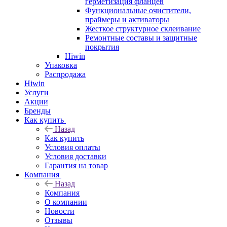
герметизация фланцев
Функциональные очистители,
праймеры и активаторы
Жесткое структурное склеивание
Ремонтные составы и защитные
покрытия
Hiwin
Упаковка
Распродажа
Hiwin
Услуги
Акции
Бренды
Как купить
Назад
Как купить
Условия оплаты
Условия доставки
Гарантия на товар
Компания
Назад
Компания
О компании
Новости
Отзывы