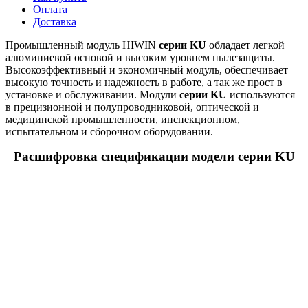
Оплата
Доставка
Промышленный модуль HIWIN
серии KU
обладает легкой
алюминиевой основой и высоким уровнем пылезащиты.
Высокоэффективный и экономичный модуль, обеспечивает
высокую точность и надежность в работе, а так же прост в
установке и обслуживании. Модули
серии KU
используются
в прецизионной и полупроводниковой, оптической и
медицинской промышленности, инспекционном,
испытательном и сборочном оборудовании.
Расшифровка спецификации модели серии KU