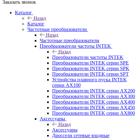
Заказать звонок
Каталог
Назад
Каталог
Частотные преобразователи
Назад
Частотные преобразователи
Преобразователи частоты INTEK
Назад
Преобразователи частоты INTEK
Преобразователи INTEK серии SPE
Преобразователи INTEK серии SPK
Преобразователи INTEK серии SPT
Устройства плавного пуска INTEK
серии AX100
Преобразователи INTEK серии AX200
Преобразователи INTEK серии AX300
Преобразователи INTEK серии AX400
Преобразователи INTEK серии AX450
Преобразователи INTEK серии AX800
Аксессуары
Назад
Аксессуары
Дроссели сетевые входные