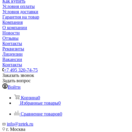
Как купить
Условия оплаты
Условия доставки
Гарантия на товар
Компания
О компании
Новости
Отзывы
Контакты
Реквизиты
Лицензии
Вакансии
Контакты
+7 495 320-74-75
Заказать звонок
Задать вопрос
Войти
Корзина
0
Избранные товары
0
Сравнение товаров
0
info@zetek.ru
г. Москва