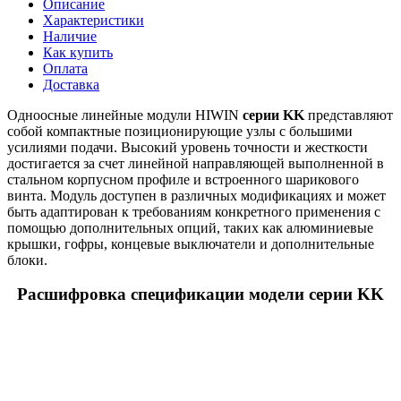
Описание
Характеристики
Наличие
Как купить
Оплата
Доставка
Одноосные линейные модули HIWIN
серии KK
представляют
собой компактные позиционирующие узлы с большими
усилиями подачи. Высокий уровень точности и жесткости
достигается за счет линейной направляющей выполненной в
стальном корпусном профиле и встроенного шарикового
винта. Модуль доступен в различных модификациях и может
быть адаптирован к требованиям конкретного применения с
помощью дополнительных опций, таких как алюминиевые
крышки, гофры, концевые выключатели и дополнительные
блоки.
Расшифровка спецификации модели серии KK