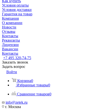
Как купить
Условия оплаты
Условия доставки
Гарантия на товар
Компания
О компании
Новости
Отзывы
Контакты
Реквизиты
Лицензии
Вакансии
Контакты
+7 495 320-74-75
Заказать звонок
Задать вопрос
Войти
Корзина
0
Избранные товары
0
Сравнение товаров
0
info@zetek.ru
г. Москва