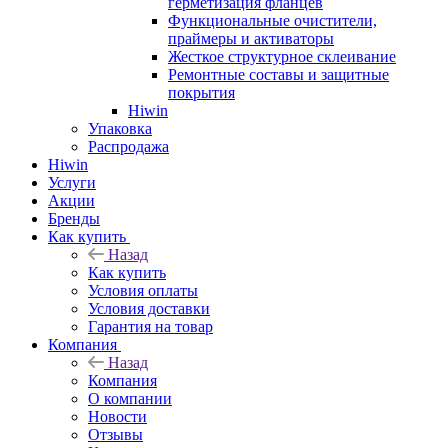
герметизация фланцев
Функциональные очистители,
праймеры и активаторы
Жесткое структурное склеивание
Ремонтные составы и защитные
покрытия
Hiwin
Упаковка
Распродажа
Hiwin
Услуги
Акции
Бренды
Как купить
Назад
Как купить
Условия оплаты
Условия доставки
Гарантия на товар
Компания
Назад
Компания
О компании
Новости
Отзывы