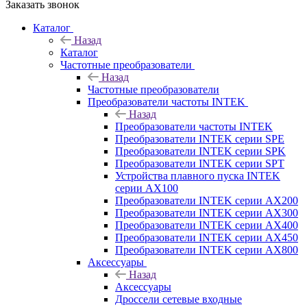
Заказать звонок
Каталог
Назад
Каталог
Частотные преобразователи
Назад
Частотные преобразователи
Преобразователи частоты INTEK
Назад
Преобразователи частоты INTEK
Преобразователи INTEK серии SPE
Преобразователи INTEK серии SPK
Преобразователи INTEK серии SPT
Устройства плавного пуска INTEK
серии AX100
Преобразователи INTEK серии AX200
Преобразователи INTEK серии AX300
Преобразователи INTEK серии AX400
Преобразователи INTEK серии AX450
Преобразователи INTEK серии AX800
Аксессуары
Назад
Аксессуары
Дроссели сетевые входные