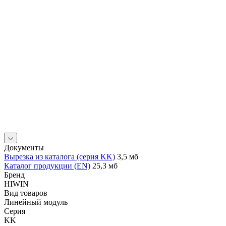
Документы
Вырезка из каталога (серия KK)
3,5 мб
Каталог продукции (EN)
25,3 мб
Бренд
HIWIN
Вид товаров
Линейный модуль
Серия
KK