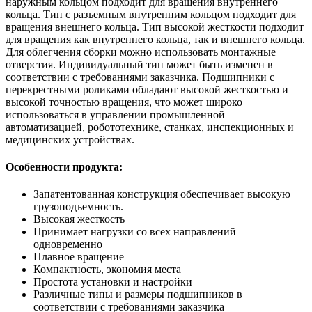
наружным кольцом подходит для вращения внутреннего
кольца. Тип с разъемным внутренним кольцом подходит для
вращения внешнего кольца. Тип высокой жесткости подходит
для вращения как внутреннего кольца, так и внешнего кольца.
Для облегчения сборки можно использовать монтажные
отверстия. Индивидуальный тип может быть изменен в
соответствии с требованиями заказчика. Подшипники с
перекрестными роликами обладают высокой жесткостью и
высокой точностью вращения, что может широко
использоваться в управлении промышленной
автоматизацией, робототехнике, станках, инспекционных и
медицинских устройствах.
Особенности продукта:
Запатентованная конструкция обеспечивает высокую
грузоподъемность.
Высокая жесткость
Принимает нагрузки со всех направлений
одновременно
Плавное вращение
Компактность, экономия места
Простота установки и настройки
Различные типы и размеры подшипников в
соответствии с требованиями заказчика