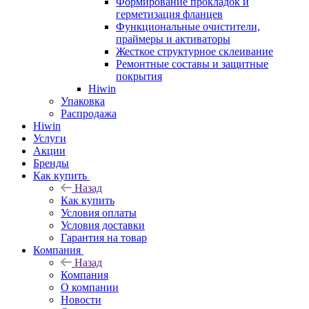
Формирование прокладок и
герметизация фланцев
Функциональные очистители,
праймеры и активаторы
Жесткое структурное склеивание
Ремонтные составы и защитные
покрытия
Hiwin
Упаковка
Распродажа
Hiwin
Услуги
Акции
Бренды
Как купить
Назад
Как купить
Условия оплаты
Условия доставки
Гарантия на товар
Компания
Назад
Компания
О компании
Новости