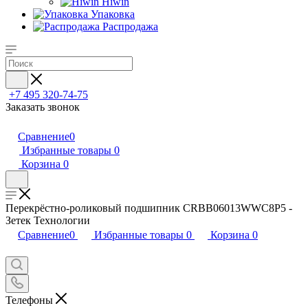
Hiwin
Упаковка
Распродажа
+7 495 320-74-75
Заказать звонок
Сравнение
0
Избранные товары
0
Корзина
0
Перекрёстно-роликовый подшипник CRBB06013WWC8P5 -
Зетек Технологии
Сравнение
0
Избранные товары
0
Корзина
0
Телефоны