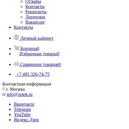
Отзывы
Контакты
Реквизиты
Лицензии
Вакансии
Контакты
Личный кабинет
Корзина
0
Избранные товары
0
Сравнение товаров
0
+7 495 320-74-75
Контактная информация
г. Москва
info@zetek.ru
Вконтакте
Telegram
YouTube
Яндекс.Дзен