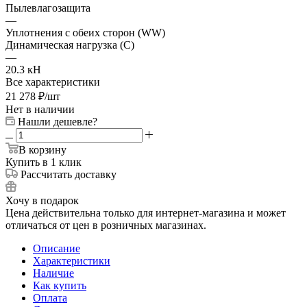
Пылевлагозащита
—
Уплотнения с обеих сторон (WW)
Динамическая нагрузка (C)
—
20.3 кН
Все характеристики
21 278
₽
/шт
Нет в наличии
Нашли дешевле?
В корзину
Купить в 1 клик
Рассчитать доставку
Хочу в подарок
Цена действительна только для интернет-магазина и может
отличаться от цен в розничных магазинах.
Описание
Характеристики
Наличие
Как купить
Оплата