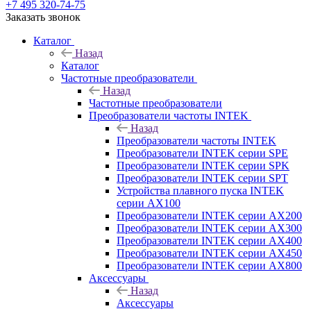
+7 495 320-74-75
Заказать звонок
Каталог
Назад
Каталог
Частотные преобразователи
Назад
Частотные преобразователи
Преобразователи частоты INTEK
Назад
Преобразователи частоты INTEK
Преобразователи INTEK серии SPE
Преобразователи INTEK серии SPK
Преобразователи INTEK серии SPT
Устройства плавного пуска INTEK
серии AX100
Преобразователи INTEK серии AX200
Преобразователи INTEK серии AX300
Преобразователи INTEK серии AX400
Преобразователи INTEK серии AX450
Преобразователи INTEK серии AX800
Аксессуары
Назад
Аксессуары