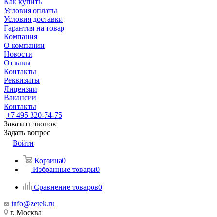
Как купить
Условия оплаты
Условия доставки
Гарантия на товар
Компания
О компании
Новости
Отзывы
Контакты
Реквизиты
Лицензии
Вакансии
Контакты
+7 495 320-74-75
Заказать звонок
Задать вопрос
Войти
Корзина
0
Избранные товары
0
Сравнение товаров
0
info@zetek.ru
г. Москва