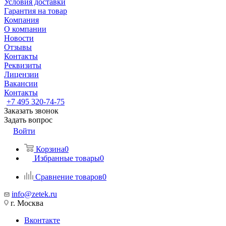
Условия доставки
Гарантия на товар
Компания
О компании
Новости
Отзывы
Контакты
Реквизиты
Лицензии
Вакансии
Контакты
+7 495 320-74-75
Заказать звонок
Задать вопрос
Войти
Корзина
0
Избранные товары
0
Сравнение товаров
0
info@zetek.ru
г. Москва
Вконтакте