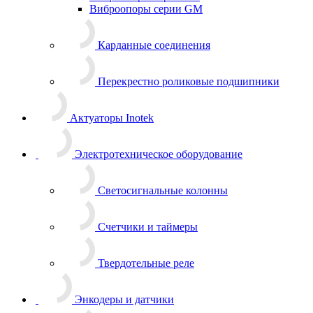
Виброопоры серии GM
Карданные соединения
Перекрестно роликовые подшипники
Актуаторы Inotek
Электротехническое оборудование
Светосигнальные колонны
Счетчики и таймеры
Твердотельные реле
Энкодеры и датчики