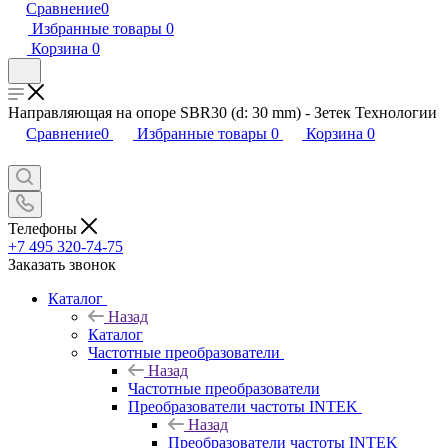
Сравнение
0
Избранные товары
0
Корзина
0
Направляющая на опоре SBR30 (d: 30 mm) - Зетек Технологии
Сравнение
0
Избранные товары
0
Корзина
0
Телефоны
+7 495 320-74-75
Заказать звонок
Каталог
Назад
Каталог
Частотные преобразователи
Назад
Частотные преобразователи
Преобразователи частоты INTEK
Назад
Преобразователи частоты INTEK