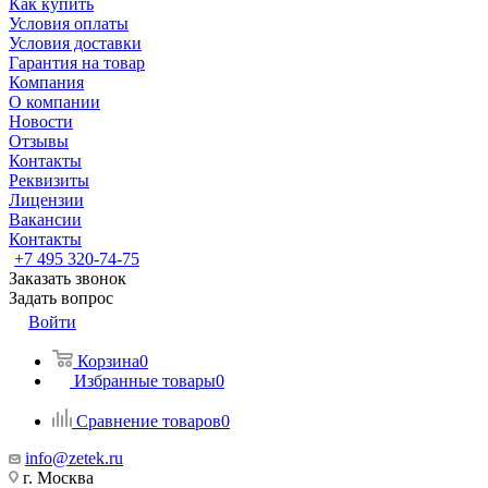
Как купить
Условия оплаты
Условия доставки
Гарантия на товар
Компания
О компании
Новости
Отзывы
Контакты
Реквизиты
Лицензии
Вакансии
Контакты
+7 495 320-74-75
Заказать звонок
Задать вопрос
Войти
Корзина
0
Избранные товары
0
Сравнение товаров
0
info@zetek.ru
г. Москва