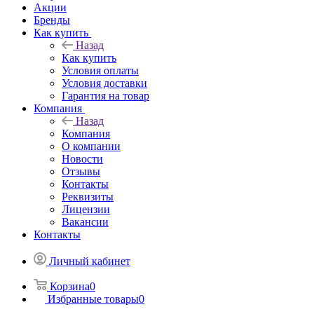
Акции
Бренды
Как купить
Назад
Как купить
Условия оплаты
Условия доставки
Гарантия на товар
Компания
Назад
Компания
О компании
Новости
Отзывы
Контакты
Реквизиты
Лицензии
Вакансии
Контакты
Личный кабинет
Корзина
0
Избранные товары
0