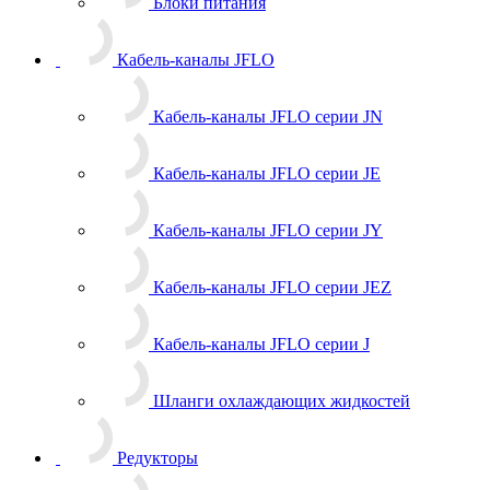
Блоки питания
Кабель-каналы JFLO
Кабель-каналы JFLO серии JN
Кабель-каналы JFLO серии JE
Кабель-каналы JFLO серии JY
Кабель-каналы JFLO серии JEZ
Кабель-каналы JFLO серии J
Шланги охлаждающих жидкостей
Редукторы