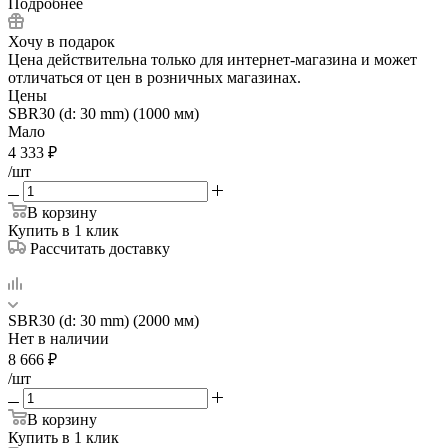
Подробнее
Хочу в подарок
Цена действительна только для интернет-магазина и может
отличаться от цен в розничных магазинах.
Цены
SBR30 (d: 30 mm) (1000 мм)
Мало
4 333
₽
/шт
В корзину
Купить в 1 клик
Рассчитать доставку
SBR30 (d: 30 mm) (2000 мм)
Нет в наличии
8 666
₽
/шт
В корзину
Купить в 1 клик