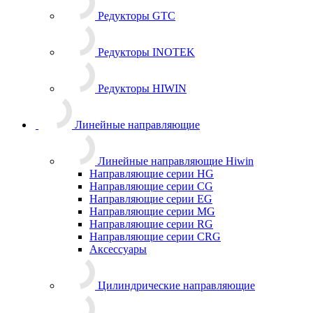
Редукторы GTC
Редукторы INOTEK
Редукторы HIWIN
Линейные направляющие
Линейные направляющие Hiwin
Направляющие серии HG
Направляющие серии CG
Направляющие серии EG
Направляющие серии MG
Направляющие серии RG
Направляющие серии CRG
Аксессуары
Цилиндрические направляющие