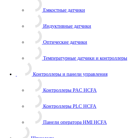
Емкостные датчики
Индуктивные датчики
Оптические датчики
Температурные датчики и контроллеры
Контроллеры и панели управления
Контроллеры PAC HCFA
Контроллеры PLC HCFA
Панели оператора HMI HCFA