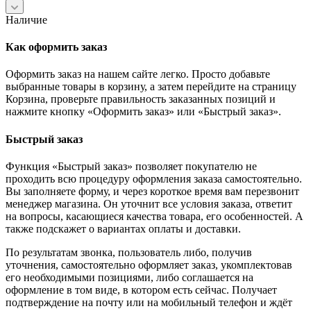
Наличие
Как оформить заказ
Оформить заказ на нашем сайте легко. Просто добавьте
выбранные товары в корзину, а затем перейдите на страницу
Корзина, проверьте правильность заказанных позиций и
нажмите кнопку «Оформить заказ» или «Быстрый заказ».
Быстрый заказ
Функция «Быстрый заказ» позволяет покупателю не
проходить всю процедуру оформления заказа самостоятельно.
Вы заполняете форму, и через короткое время вам перезвонит
менеджер магазина. Он уточнит все условия заказа, ответит
на вопросы, касающиеся качества товара, его особенностей. А
также подскажет о вариантах оплаты и доставки.
По результатам звонка, пользователь либо, получив
уточнения, самостоятельно оформляет заказ, укомплектовав
его необходимыми позициями, либо соглашается на
оформление в том виде, в котором есть сейчас. Получает
подтверждение на почту или на мобильный телефон и ждёт