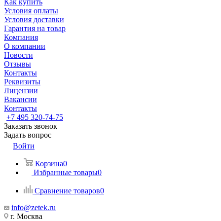
Как купить
Условия оплаты
Условия доставки
Гарантия на товар
Компания
О компании
Новости
Отзывы
Контакты
Реквизиты
Лицензии
Вакансии
Контакты
+7 495 320-74-75
Заказать звонок
Задать вопрос
Войти
Корзина
0
Избранные товары
0
Сравнение товаров
0
info@zetek.ru
г. Москва