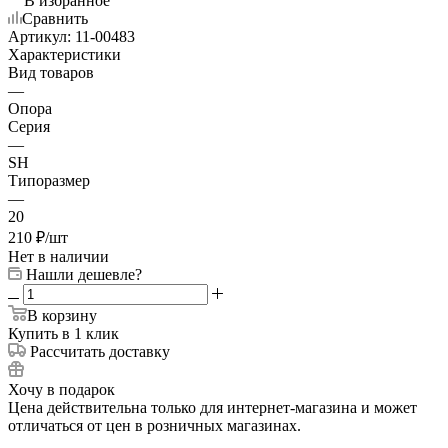
В избранное
Сравнить
Артикул:
11-00483
Характеристики
Вид товаров
—
Опора
Серия
—
SH
Типоразмер
—
20
210
₽
/шт
Нет в наличии
Нашли дешевле?
В корзину
Купить в 1 клик
Рассчитать доставку
Хочу в подарок
Цена действительна только для интернет-магазина и может
отличаться от цен в розничных магазинах.