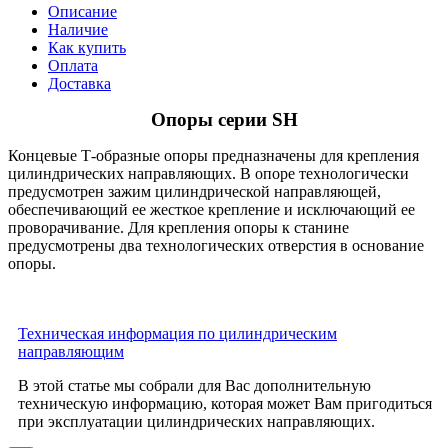
Описание
Наличие
Как купить
Оплата
Доставка
Опоры серии SH
Концевые Т-образные опоры предназначены для крепления
цилиндрических направляющих. В опоре технологически
предусмотрен зажим цилиндрической направляющей,
обеспечивающий ее жесткое крепление и исключающий ее
проворачивание. Для крепления опоры к станине
предусмотрены два технологических отверстия в основание
опоры.
Техническая информация по цилиндрическим
направляющим
В этой статье мы собрали для Вас дополнительную
техническую информацию, которая может Вам пригодиться
при эксплуатации цилиндрических направляющих.