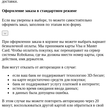
доставки.
Оформление заказа в стандартном режиме
Если вы уверены в выборе, то можете самостоятельно
оформить заказ, заполнив по этапам всю форму.
При оформлении заказа в корзине вы можете выбрать вариант
безналичной оплаты. Мы принимаем карты Visa и Master
Card. Чтобы оплатить покупку, вас перенаправит на сервер
системы Robokassa, где вы должны ввести номер карты, срок
действия, имя держателя.
Вам могут отказать от авторизации в случае:
если ваш банк не поддерживает технологию 3D-Secure;
на карте недостаточно средств для покупки;
банк не поддерживает услугу платежей в интернете;
истекло время ожидания ввода данных;
в данных была допущена ошибка.
В этом случае вы можете повторить авторизацию через 20
минут, воспользоваться другой картой или обратиться в свой