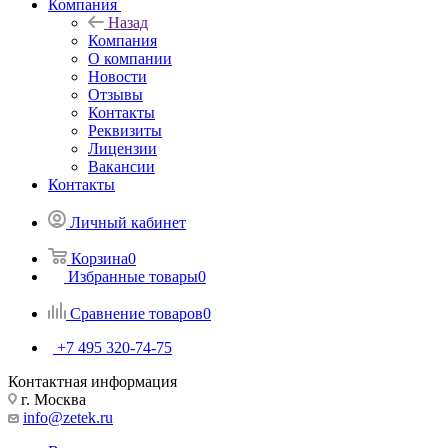
Компания
Назад
Компания
О компании
Новости
Отзывы
Контакты
Реквизиты
Лицензии
Вакансии
Контакты
Личный кабинет
Корзина
0
Избранные товары
0
Сравнение товаров
0
+7 495 320-74-75
Контактная информация
г. Москва
info@zetek.ru