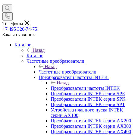
Телефоны
+7 495 320-74-75
Заказать звонок
Каталог
Назад
Каталог
Частотные преобразователи
Назад
Частотные преобразователи
Преобразователи частоты INTEK
Назад
Преобразователи частоты INTEK
Преобразователи INTEK серии SPE
Преобразователи INTEK серии SPK
Преобразователи INTEK серии SPT
Устройства плавного пуска INTEK
серии AX100
Преобразователи INTEK серии AX200
Преобразователи INTEK серии AX300
Преобразователи INTEK серии AX400