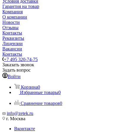
Условия доставки
Гарантия на товар
Компания
О компании
Новости
Отзывы
Контакты
Реквизиты
Лицензии
Вакансии
Контакты
+7 495 320-74-75
Заказать звонок
Задать вопрос
Войти
Корзина
0
Избранные товары
0
Сравнение товаров
0
info@zetek.ru
г. Москва
Вконтакте