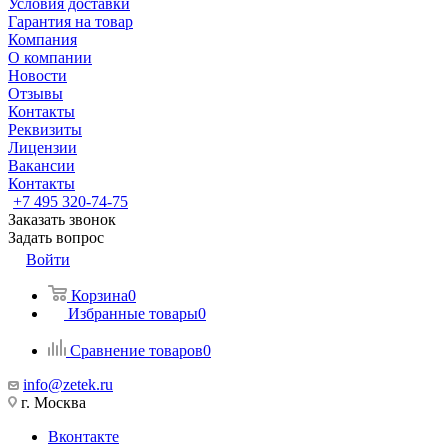
Условия доставки
Гарантия на товар
Компания
О компании
Новости
Отзывы
Контакты
Реквизиты
Лицензии
Вакансии
Контакты
+7 495 320-74-75
Заказать звонок
Задать вопрос
Войти
Корзина
0
Избранные товары
0
Сравнение товаров
0
info@zetek.ru
г. Москва
Вконтакте