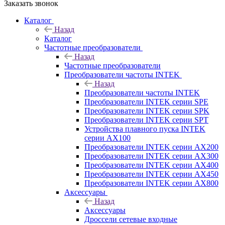
Заказать звонок
Каталог
Назад
Каталог
Частотные преобразователи
Назад
Частотные преобразователи
Преобразователи частоты INTEK
Назад
Преобразователи частоты INTEK
Преобразователи INTEK серии SPE
Преобразователи INTEK серии SPK
Преобразователи INTEK серии SPT
Устройства плавного пуска INTEK
серии AX100
Преобразователи INTEK серии AX200
Преобразователи INTEK серии AX300
Преобразователи INTEK серии AX400
Преобразователи INTEK серии AX450
Преобразователи INTEK серии AX800
Аксессуары
Назад
Аксессуары
Дроссели сетевые входные