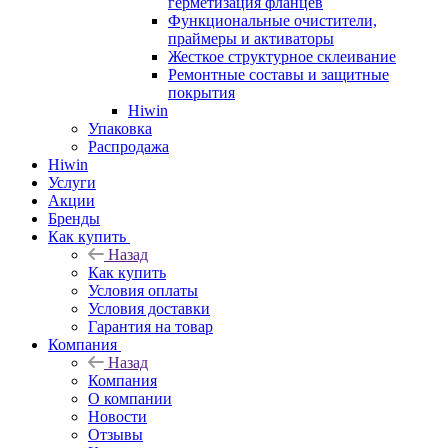
герметизация фланцев
Функциональные очистители,
праймеры и активаторы
Жесткое структурное склеивание
Ремонтные составы и защитные
покрытия
Hiwin
Упаковка
Распродажа
Hiwin
Услуги
Акции
Бренды
Как купить
Назад
Как купить
Условия оплаты
Условия доставки
Гарантия на товар
Компания
Назад
Компания
О компании
Новости
Отзывы