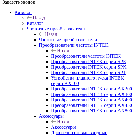
Заказать звонок
Каталог
Назад
Каталог
Частотные преобразователи
Назад
Частотные преобразователи
Преобразователи частоты INTEK
Назад
Преобразователи частоты INTEK
Преобразователи INTEK серии SPE
Преобразователи INTEK серии SPK
Преобразователи INTEK серии SPT
Устройства плавного пуска INTEK
серии AX100
Преобразователи INTEK серии AX200
Преобразователи INTEK серии AX300
Преобразователи INTEK серии AX400
Преобразователи INTEK серии AX450
Преобразователи INTEK серии AX800
Аксессуары
Назад
Аксессуары
Дроссели сетевые входные