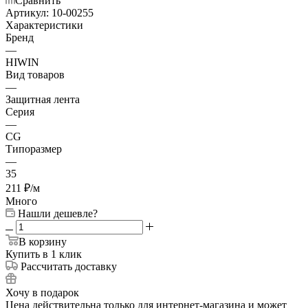
Сравнить
Артикул:
10-00255
Характеристики
Бренд
—
HIWIN
Вид товаров
—
Защитная лента
Серия
—
CG
Типоразмер
—
35
211
₽
/м
Много
Нашли дешевле?
В корзину
Купить в 1 клик
Рассчитать доставку
Хочу в подарок
Цена действительна только для интернет-магазина и может