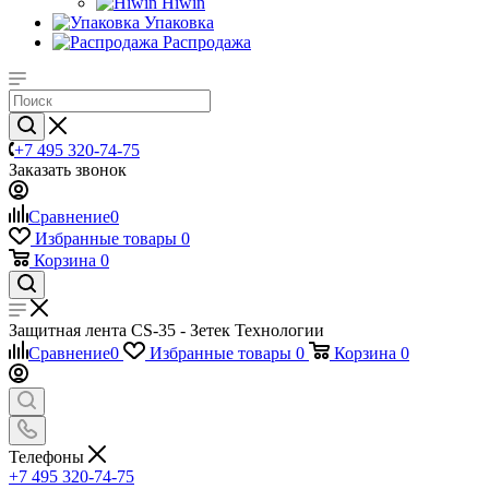
Hiwin
Упаковка
Распродажа
+7 495 320-74-75
Заказать звонок
Сравнение
0
Избранные товары
0
Корзина
0
Защитная лента CS-35 - Зетек Технологии
Сравнение
0
Избранные товары
0
Корзина
0
Телефоны
+7 495 320-74-75