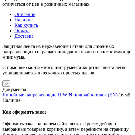
отличаться от цен в розничных магазинах.
Описание
Наличие
Как купить
Оплата
Доставка
Защитная лента из нержавеющей стали для линейных
направляющих сокращает попадание пыли и износ кромки до
минимума.
С помощью монтажного инструмента защитная лента легко
устанавливается в несколько простых шагов.
Документы
Линейные направляющие HIWIN полный каталог (EN)
16 мб
Наличие
Как оформить заказ
Оформить заказ на нашем сайте легко. Просто добавьте
выбранные товары в корзину, а затем перейдите на страницу
Корзина, проверьте правильность заказанных позиций и