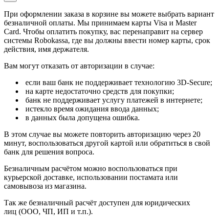
При оформлении заказа в корзине вы можете выбрать вариант
безналичной оплаты. Мы принимаем карты Visa и Master
Card. Чтобы оплатить покупку, вас перенаправит на сервер
системы Robokassa, где вы должны ввести номер карты, срок
действия, имя держателя.
Вам могут отказать от авторизации в случае:
если ваш банк не поддерживает технологию 3D-Secure;
на карте недостаточно средств для покупки;
банк не поддерживает услугу платежей в интернете;
истекло время ожидания ввода данных;
в данных была допущена ошибка.
В этом случае вы можете повторить авторизацию через 20
минут, воспользоваться другой картой или обратиться в свой
банк для решения вопроса.
Безналичным расчётом можно воспользоваться при
курьерской доставке, использовании постамата или
самовывоза из магазина.
Так же безналичный расчёт доступен для юридических
лиц (ООО, ЧП, ИП и т.п.).