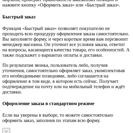
нажмите кнопку «Оформить заказ» или «Быстрый заказ».
Быстрый заказ
Функция «Быстрый заказ» позволяет покупателю не
проходить всю процедуру оформления заказа самостоятельно.
Вы заполняете форму, и через короткое время вам перезвонит
менеджер магазина. Он уточнит все условия заказа, ответит
на вопросы, касающиеся качества товара, его особенностей. А
также подскажет о вариантах оплаты и доставки.
По результатам звонка, пользователь либо, получив
уточнения, самостоятельно оформляет заказ, укомплектовав
его необходимыми позициями, либо соглашается на
оформление в том виде, в котором есть сейчас. Получает
подтверждение на почту или на мобильный телефон и ждёт
доставки.
Оформление заказа в стандартном режиме
Если вы уверены в выборе, то можете самостоятельно
оформить заказ, заполнив по этапам всю форму.