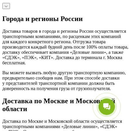
Города и регионы России
Доставка товаров в города и регионы России осуществляется
транспортными компаниями, по расценкам этих компаний
для каждого конкретного региона. Отгрузка товара
производится каждый будний день после 100% оплаты товара,
доставку обеспечивает компания «Деловые линии», а также
«СДЭК», «ПЭК», «КИТ». Доставка до терминала г. Москва
бесплатная.
Вы можете вызвать любую другую транспортную компанию,
предварительно сообщив нам. При этом способе доставки
у представителей транспортной компании должна быть
доверенность на получения груза от грузополучателя.
Доставка по Москве и Московской
области
Доставка по Москве и Московской области осуществляется
транспортными компаниями «Деловые линии», «СДЭК»