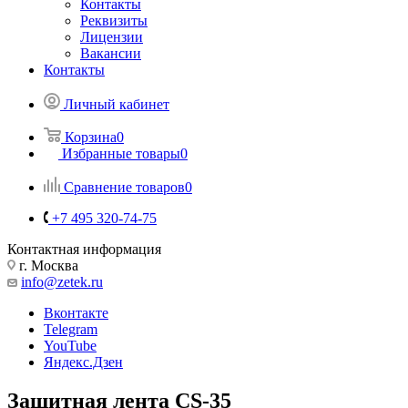
Контакты
Реквизиты
Лицензии
Вакансии
Контакты
Личный кабинет
Корзина
0
Избранные товары
0
Сравнение товаров
0
+7 495 320-74-75
Контактная информация
г. Москва
info@zetek.ru
Вконтакте
Telegram
YouTube
Яндекс.Дзен
Защитная лента CS-35