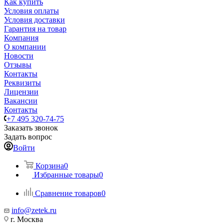
Как купить
Условия оплаты
Условия доставки
Гарантия на товар
Компания
О компании
Новости
Отзывы
Контакты
Реквизиты
Лицензии
Вакансии
Контакты
+7 495 320-74-75
Заказать звонок
Задать вопрос
Войти
Корзина
0
Избранные товары
0
Сравнение товаров
0
info@zetek.ru
г. Москва