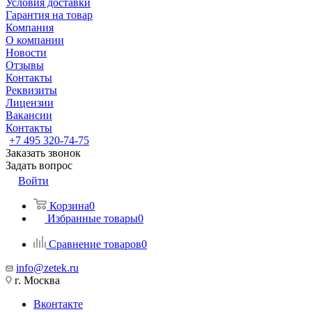
Условия доставки
Гарантия на товар
Компания
О компании
Новости
Отзывы
Контакты
Реквизиты
Лицензии
Вакансии
Контакты
+7 495 320-74-75
Заказать звонок
Задать вопрос
Войти
Корзина
0
Избранные товары
0
Сравнение товаров
0
info@zetek.ru
г. Москва
Вконтакте