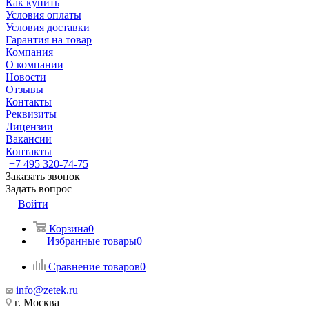
Как купить
Условия оплаты
Условия доставки
Гарантия на товар
Компания
О компании
Новости
Отзывы
Контакты
Реквизиты
Лицензии
Вакансии
Контакты
+7 495 320-74-75
Заказать звонок
Задать вопрос
Войти
Корзина
0
Избранные товары
0
Сравнение товаров
0
info@zetek.ru
г. Москва