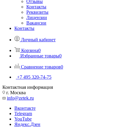
Отзывы
Контакты
Реквизиты
Лицензии
Вакансии
Контакты
Личный кабинет
Корзина
0
Избранные товары
0
Сравнение товаров
0
+7 495 320-74-75
Контактная информация
г. Москва
info@zetek.ru
Вконтакте
Telegram
YouTube
Яндекс.Дзен