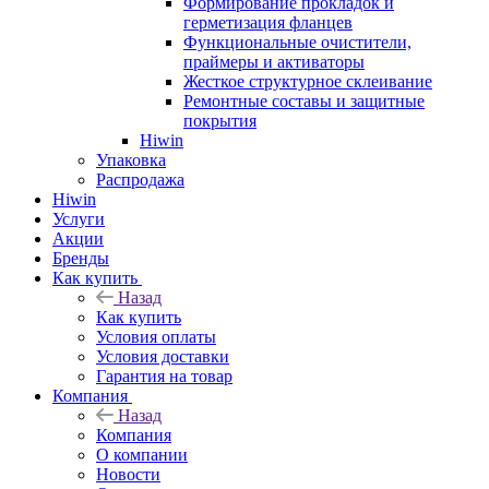
Формирование прокладок и
герметизация фланцев
Функциональные очистители,
праймеры и активаторы
Жесткое структурное склеивание
Ремонтные составы и защитные
покрытия
Hiwin
Упаковка
Распродажа
Hiwin
Услуги
Акции
Бренды
Как купить
Назад
Как купить
Условия оплаты
Условия доставки
Гарантия на товар
Компания
Назад
Компания
О компании
Новости