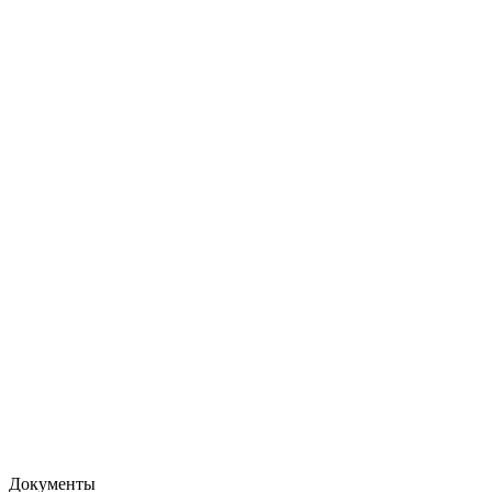
Документы