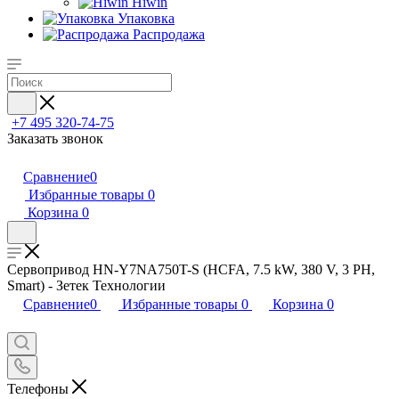
Hiwin
Упаковка
Распродажа
+7 495 320-74-75
Заказать звонок
Сравнение
0
Избранные товары
0
Корзина
0
Сервопривод HN-Y7NA750T-S (HCFA, 7.5 kW, 380 V, 3 PH,
Smart) - Зетек Технологии
Сравнение
0
Избранные товары
0
Корзина
0
Телефоны