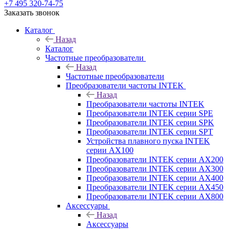
+7 495 320-74-75
Заказать звонок
Каталог
Назад
Каталог
Частотные преобразователи
Назад
Частотные преобразователи
Преобразователи частоты INTEK
Назад
Преобразователи частоты INTEK
Преобразователи INTEK серии SPE
Преобразователи INTEK серии SPK
Преобразователи INTEK серии SPT
Устройства плавного пуска INTEK
серии AX100
Преобразователи INTEK серии AX200
Преобразователи INTEK серии AX300
Преобразователи INTEK серии AX400
Преобразователи INTEK серии AX450
Преобразователи INTEK серии AX800
Аксессуары
Назад
Аксессуары