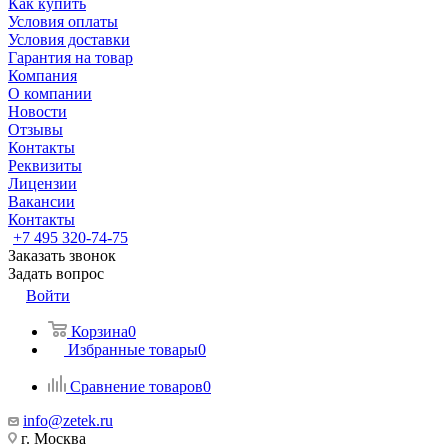
Как купить
Условия оплаты
Условия доставки
Гарантия на товар
Компания
О компании
Новости
Отзывы
Контакты
Реквизиты
Лицензии
Вакансии
Контакты
+7 495 320-74-75
Заказать звонок
Задать вопрос
Войти
Корзина
0
Избранные товары
0
Сравнение товаров
0
info@zetek.ru
г. Москва