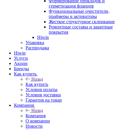
Формирование прокладок и
герметизация фланцев
Функциональные очистители,
праймеры и активаторы
Жесткое структурное склеивание
Ремонтные составы и защитные
покрытия
Hiwin
Упаковка
Распродажа
Hiwin
Услуги
Акции
Бренды
Как купить
Назад
Как купить
Условия оплаты
Условия доставки
Гарантия на товар
Компания
Назад
Компания
О компании
Новости