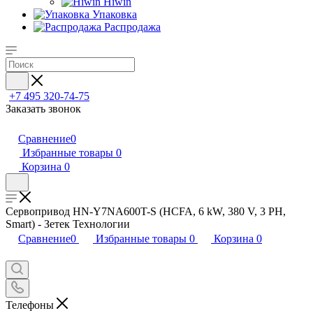
Hiwin
Упаковка
Распродажа
+7 495 320-74-75
Заказать звонок
Сравнение
0
Избранные товары
0
Корзина
0
Сервопривод HN-Y7NA600T-S (HCFA, 6 kW, 380 V, 3 PH,
Smart) - Зетек Технологии
Сравнение
0
Избранные товары
0
Корзина
0
Телефоны