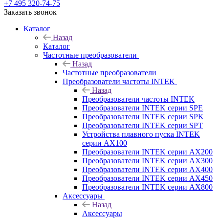
+7 495 320-74-75
Заказать звонок
Каталог
Назад
Каталог
Частотные преобразователи
Назад
Частотные преобразователи
Преобразователи частоты INTEK
Назад
Преобразователи частоты INTEK
Преобразователи INTEK серии SPE
Преобразователи INTEK серии SPK
Преобразователи INTEK серии SPT
Устройства плавного пуска INTEK
серии AX100
Преобразователи INTEK серии AX200
Преобразователи INTEK серии AX300
Преобразователи INTEK серии AX400
Преобразователи INTEK серии AX450
Преобразователи INTEK серии AX800
Аксессуары
Назад
Аксессуары