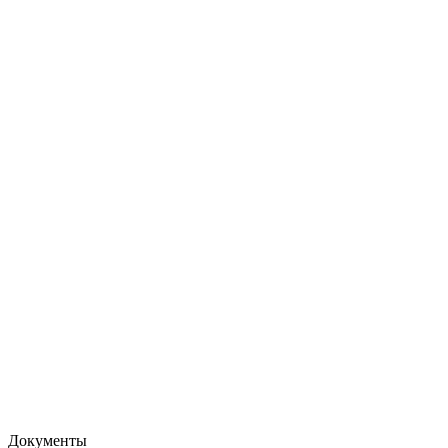
Документы