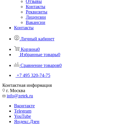
Отзывы
Контакты
Реквизиты
Лицензии
Вакансии
Контакты
Личный кабинет
Корзина
0
Избранные товары
0
Сравнение товаров
0
+7 495 320-74-75
Контактная информация
г. Москва
info@zetek.ru
Вконтакте
Telegram
YouTube
Яндекс.Дзен