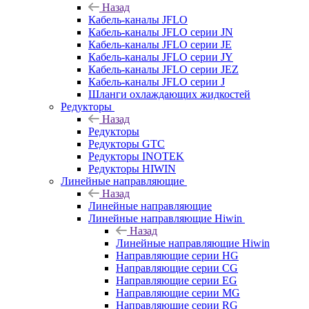
Назад
Кабель-каналы JFLO
Кабель-каналы JFLO серии JN
Кабель-каналы JFLO серии JE
Кабель-каналы JFLO серии JY
Кабель-каналы JFLO серии JEZ
Кабель-каналы JFLO серии J
Шланги охлаждающих жидкостей
Редукторы
Назад
Редукторы
Редукторы GTC
Редукторы INOTEK
Редукторы HIWIN
Линейные направляющие
Назад
Линейные направляющие
Линейные направляющие Hiwin
Назад
Линейные направляющие Hiwin
Направляющие серии HG
Направляющие серии CG
Направляющие серии EG
Направляющие серии MG
Направляющие серии RG