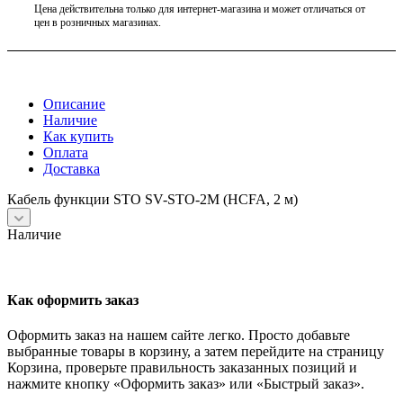
Цена действительна только для интернет-магазина и может отличаться от
цен в розничных магазинах.
Описание
Наличие
Как купить
Оплата
Доставка
Кабель функции STO SV-STO-2M (HCFA, 2 м)
Наличие
Как оформить заказ
Оформить заказ на нашем сайте легко. Просто добавьте
выбранные товары в корзину, а затем перейдите на страницу
Корзина, проверьте правильность заказанных позиций и
нажмите кнопку «Оформить заказ» или «Быстрый заказ».