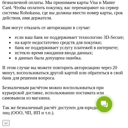
безналичной оплаты. Мы принимаем карты Visa и Master
Card. Чтобы оплатить покупку, вас перенаправит на сервер
системы Robokassa, где вы должны ввести номер карты, срок
действия, имя держателя.
Вам могут отказать от авторизации в случае:
если ваш банк не поддерживает технологию 3D-Secure;
на карте недостаточно средств для покупки;
банк не поддерживает услугу платежей в интернете;
истекло время ожидания ввода данных;
в данных была допущена ошибка.
В этом случае вы можете повторить авторизацию через 20
минут, воспользоваться другой картой или обратиться в свой
банк для решения вопроса.
Безналичным расчётом можно воспользоваться при
курьерской доставке, использовании постамата или
самовывоза из магазина.
Так же безналичный расчёт доступен для юридических
лиц (ООО, ЧП, ИП и т.п.).