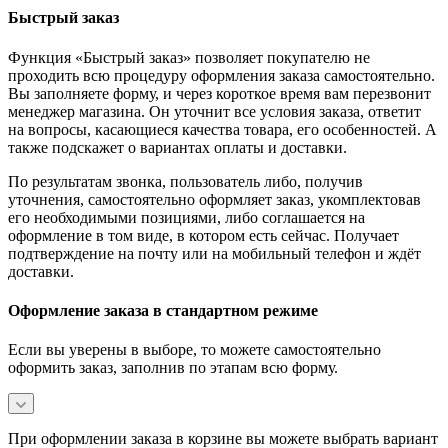
Быстрый заказ
Функция «Быстрый заказ» позволяет покупателю не
проходить всю процедуру оформления заказа самостоятельно.
Вы заполняете форму, и через короткое время вам перезвонит
менеджер магазина. Он уточнит все условия заказа, ответит
на вопросы, касающиеся качества товара, его особенностей. А
также подскажет о вариантах оплаты и доставки.
По результатам звонка, пользователь либо, получив
уточнения, самостоятельно оформляет заказ, укомплектовав
его необходимыми позициями, либо соглашается на
оформление в том виде, в котором есть сейчас. Получает
подтверждение на почту или на мобильный телефон и ждёт
доставки.
Оформление заказа в стандартном режиме
Если вы уверены в выборе, то можете самостоятельно
оформить заказ, заполнив по этапам всю форму.
При оформлении заказа в корзине вы можете выбрать вариант