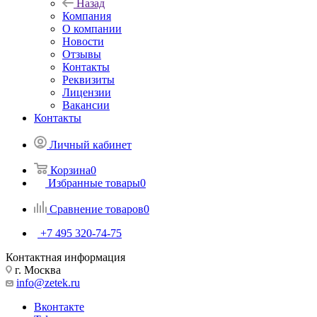
Назад
Компания
О компании
Новости
Отзывы
Контакты
Реквизиты
Лицензии
Вакансии
Контакты
Личный кабинет
Корзина
0
Избранные товары
0
Сравнение товаров
0
+7 495 320-74-75
Контактная информация
г. Москва
info@zetek.ru
Вконтакте