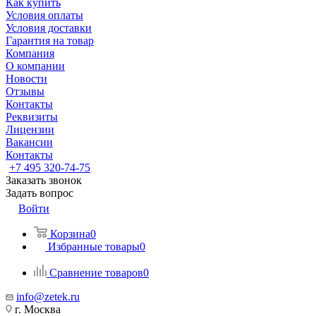
Как купить
Условия оплаты
Условия доставки
Гарантия на товар
Компания
О компании
Новости
Отзывы
Контакты
Реквизиты
Лицензии
Вакансии
Контакты
+7 495 320-74-75
Заказать звонок
Задать вопрос
Войти
Корзина
0
Избранные товары
0
Сравнение товаров
0
info@zetek.ru
г. Москва