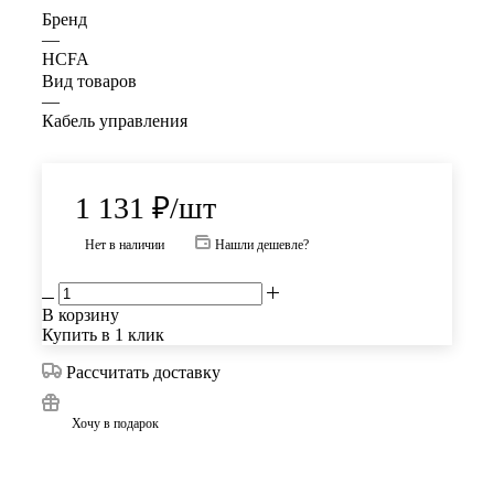
Бренд
—
HCFA
Вид товаров
—
Кабель управления
1 131
₽
/шт
Нет в наличии
Нашли дешевле?
В корзину
Купить в 1 клик
Рассчитать доставку
Хочу в подарок