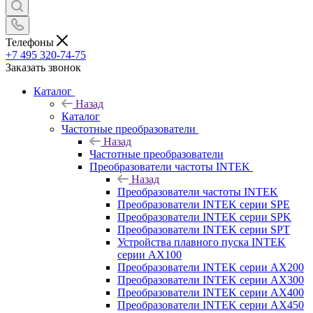
Телефоны
+7 495 320-74-75
Заказать звонок
Каталог
Назад
Каталог
Частотные преобразователи
Назад
Частотные преобразователи
Преобразователи частоты INTEK
Назад
Преобразователи частоты INTEK
Преобразователи INTEK серии SPE
Преобразователи INTEK серии SPK
Преобразователи INTEK серии SPT
Устройства плавного пуска INTEK
серии AX100
Преобразователи INTEK серии AX200
Преобразователи INTEK серии AX300
Преобразователи INTEK серии AX400
Преобразователи INTEK серии AX450