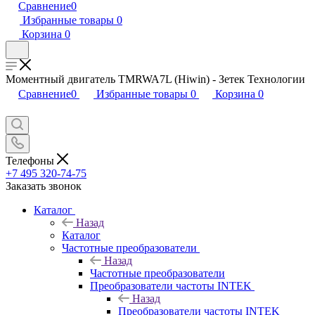
Сравнение
0
Избранные товары
0
Корзина
0
Моментный двигатель TMRWA7L (Hiwin) - Зетек Технологии
Сравнение
0
Избранные товары
0
Корзина
0
Телефоны
+7 495 320-74-75
Заказать звонок
Каталог
Назад
Каталог
Частотные преобразователи
Назад
Частотные преобразователи
Преобразователи частоты INTEK
Назад
Преобразователи частоты INTEK