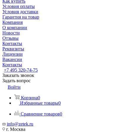
Как купить
Условия оплаты
Условия доставки
Гарантия на товар
Компания
О компании
Новости
Отзывы
Контакты
Реквизиты
Лицензии
Вакансии
Контакты
+7 495 320-74-75
Заказать звонок
Задать вопрос
Войти
Корзина
0
Избранные товары
0
Сравнение товаров
0
info@zetek.ru
г. Москва