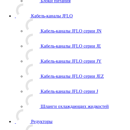
Блоки питания
Кабель-каналы JFLO
Кабель-каналы JFLO серии JN
Кабель-каналы JFLO серии JE
Кабель-каналы JFLO серии JY
Кабель-каналы JFLO серии JEZ
Кабель-каналы JFLO серии J
Шланги охлаждающих жидкостей
Редукторы