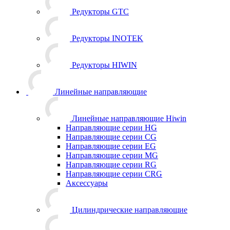
Редукторы GTC
Редукторы INOTEK
Редукторы HIWIN
Линейные направляющие
Линейные направляющие Hiwin
Направляющие серии HG
Направляющие серии CG
Направляющие серии EG
Направляющие серии MG
Направляющие серии RG
Направляющие серии CRG
Аксессуары
Цилиндрические направляющие