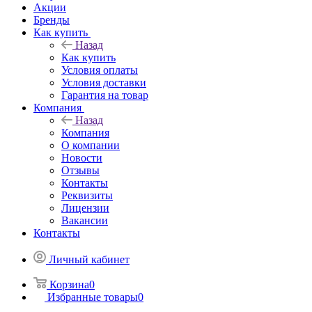
Акции
Бренды
Как купить
Назад
Как купить
Условия оплаты
Условия доставки
Гарантия на товар
Компания
Назад
Компания
О компании
Новости
Отзывы
Контакты
Реквизиты
Лицензии
Вакансии
Контакты
Личный кабинет
Корзина
0
Избранные товары
0