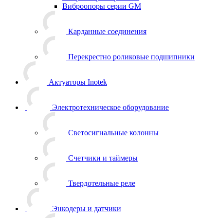
Виброопоры серии GM
Карданные соединения
Перекрестно роликовые подшипники
Актуаторы Inotek
Электротехническое оборудование
Светосигнальные колонны
Счетчики и таймеры
Твердотельные реле
Энкодеры и датчики