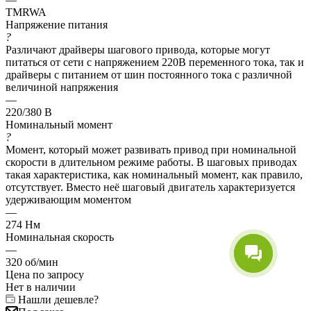
TMRWA
Напряжение питания
?
Различают драйверы шагового привода, которые могут
питаться от сети с напряжением 220В переменного тока, так и
драйверы с питанием от шин постоянного тока с различной
величиной напряжения
—
220/380 В
Номинальный момент
?
Момент, который может развивать привод при номинальной
скорости в длительном режиме работы. В шаговых приводах
такая характеристика, как номинальный момент, как правило,
отсутствует. Вместо неё шаговый двигатель характеризуется
удерживающим моментом
—
274 Нм
Номинальная скорость
—
320 об/мин
Цена по запросу
Нет в наличии
Нашли дешевле?