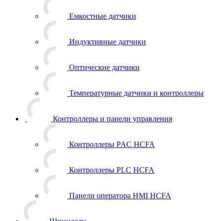
Емкостные датчики
Индуктивные датчики
Оптические датчики
Температурные датчики и контроллеры
Контроллеры и панели управления
Контроллеры PAC HCFA
Контроллеры PLC HCFA
Панели оператора HMI HCFA