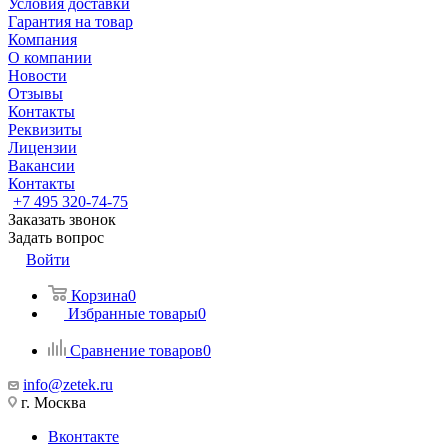
Условия доставки
Гарантия на товар
Компания
О компании
Новости
Отзывы
Контакты
Реквизиты
Лицензии
Вакансии
Контакты
+7 495 320-74-75
Заказать звонок
Задать вопрос
Войти
Корзина
0
Избранные товары
0
Сравнение товаров
0
info@zetek.ru
г. Москва
Вконтакте