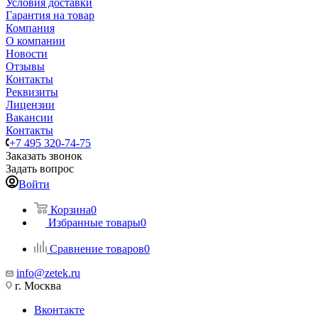
Условия доставки
Гарантия на товар
Компания
О компании
Новости
Отзывы
Контакты
Реквизиты
Лицензии
Вакансии
Контакты
+7 495 320-74-75
Заказать звонок
Задать вопрос
Войти
Корзина
0
Избранные товары
0
Сравнение товаров
0
info@zetek.ru
г. Москва
Вконтакте