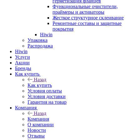
герметизация фланцев
Функциональные очистители,
праймеры и активаторы
Жесткое структурное склеивание
Ремонтные составы и защитные
покрытия
Hiwin
Упаковка
Распродажа
Hiwin
Услуги
Акции
Бренды
Как купить
Назад
Как купить
Условия оплаты
Условия доставки
Гарантия на товар
Компания
Назад
Компания
О компании
Новости
Отзывы