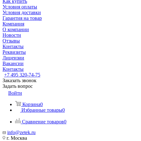
Как купить
Условия оплаты
Условия доставки
Гарантия на товар
Компания
О компании
Новости
Отзывы
Контакты
Реквизиты
Лицензии
Вакансии
Контакты
+7 495 320-74-75
Заказать звонок
Задать вопрос
Войти
Корзина
0
Избранные товары
0
Сравнение товаров
0
info@zetek.ru
г. Москва