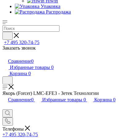
Hiwin
Упаковка
Распродажа
+7 495 320-74-75
Заказать звонок
Сравнение
0
Избранные товары
0
Корзина
0
Якорь (Forcer) LMC-EFE3 - Зетек Технологии
Сравнение
0
Избранные товары
0
Корзина
0
Телефоны
+7 495 320-74-75