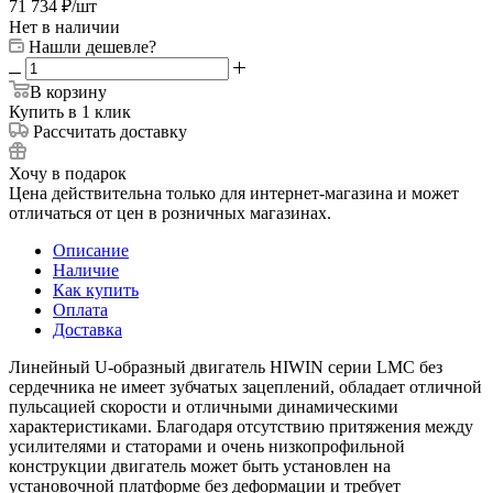
71 734
₽
/шт
Нет в наличии
Нашли дешевле?
В корзину
Купить в 1 клик
Рассчитать доставку
Хочу в подарок
Цена действительна только для интернет-магазина и может
отличаться от цен в розничных магазинах.
Описание
Наличие
Как купить
Оплата
Доставка
Линейный U-образный двигатель HIWIN серии LMC без
сердечника не имеет зубчатых зацеплений, обладает отличной
пульсацией скорости и отличными динамическими
характеристиками. Благодаря отсутствию притяжения между
усилителями и статорами и очень низкопрофильной
конструкции двигатель может быть установлен на
установочной платформе без деформации и требует