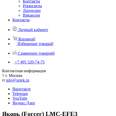
Контакты
Реквизиты
Лицензии
Вакансии
Контакты
Личный кабинет
Корзина
0
Избранные товары
0
Сравнение товаров
0
+7 495 320-74-75
Контактная информация
г. Москва
info@zetek.ru
Вконтакте
Telegram
YouTube
Яндекс.Дзен
Якорь (Forcer) LMC-EFE3