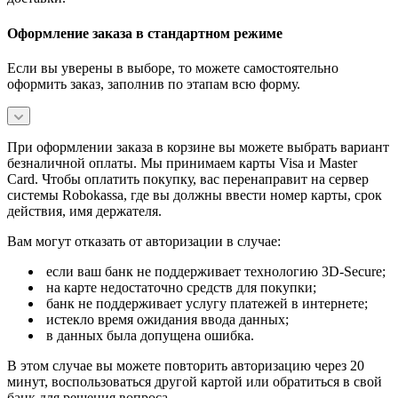
Оформление заказа в стандартном режиме
Если вы уверены в выборе, то можете самостоятельно
оформить заказ, заполнив по этапам всю форму.
При оформлении заказа в корзине вы можете выбрать вариант
безналичной оплаты. Мы принимаем карты Visa и Master
Card. Чтобы оплатить покупку, вас перенаправит на сервер
системы Robokassa, где вы должны ввести номер карты, срок
действия, имя держателя.
Вам могут отказать от авторизации в случае:
если ваш банк не поддерживает технологию 3D-Secure;
на карте недостаточно средств для покупки;
банк не поддерживает услугу платежей в интернете;
истекло время ожидания ввода данных;
в данных была допущена ошибка.
В этом случае вы можете повторить авторизацию через 20
минут, воспользоваться другой картой или обратиться в свой
банк для решения вопроса.