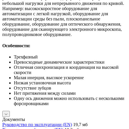
небольшой нагрузки для непрерывного движения по кривой.
Например: высокоскоростное оборудование для
автоматизации с легкой нагрузкой, оборудование для
автоматизации среды без пыли, плоскопанельное
оборудование, оборудование для оптического обнаружения,
оборудование для сканирующего электронного микроскопа,
полупроводниковое оборудование.
Особенности:
Трехфазный
Превосходные динамические характеристики
Отличная синхронизация и координация на высокой
скорости
Малая инерция, высокое ускорение
Низкая установочная высота
Отсутствие зубцов
Нет притяжения между силами
Одну ось движения можно использовать с несколькими
форсировщиками
Документы
Руководство по эксплуатации (EN)
19,7 мб