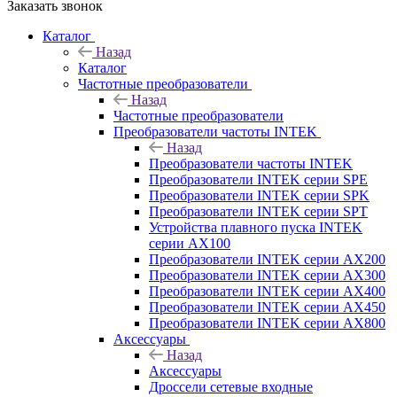
Заказать звонок
Каталог
Назад
Каталог
Частотные преобразователи
Назад
Частотные преобразователи
Преобразователи частоты INTEK
Назад
Преобразователи частоты INTEK
Преобразователи INTEK серии SPE
Преобразователи INTEK серии SPK
Преобразователи INTEK серии SPT
Устройства плавного пуска INTEK
серии AX100
Преобразователи INTEK серии AX200
Преобразователи INTEK серии AX300
Преобразователи INTEK серии AX400
Преобразователи INTEK серии AX450
Преобразователи INTEK серии AX800
Аксессуары
Назад
Аксессуары
Дроссели сетевые входные