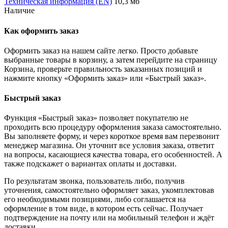
Техническая информация (EN)
10,3 мб
Наличие
Как оформить заказ
Оформить заказ на нашем сайте легко. Просто добавьте
выбранные товары в корзину, а затем перейдите на страницу
Корзина, проверьте правильность заказанных позиций и
нажмите кнопку «Оформить заказ» или «Быстрый заказ».
Быстрый заказ
Функция «Быстрый заказ» позволяет покупателю не
проходить всю процедуру оформления заказа самостоятельно.
Вы заполняете форму, и через короткое время вам перезвонит
менеджер магазина. Он уточнит все условия заказа, ответит
на вопросы, касающиеся качества товара, его особенностей. А
также подскажет о вариантах оплаты и доставки.
По результатам звонка, пользователь либо, получив
уточнения, самостоятельно оформляет заказ, укомплектовав
его необходимыми позициями, либо соглашается на
оформление в том виде, в котором есть сейчас. Получает
подтверждение на почту или на мобильный телефон и ждёт
доставки.