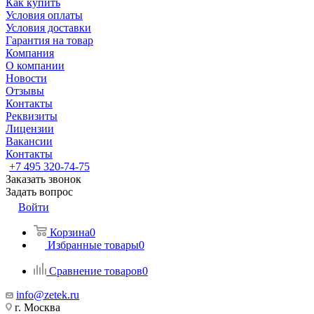
Как купить
Условия оплаты
Условия доставки
Гарантия на товар
Компания
О компании
Новости
Отзывы
Контакты
Реквизиты
Лицензии
Вакансии
Контакты
+7 495 320-74-75
Заказать звонок
Задать вопрос
Войти
Корзина
0
Избранные товары
0
Сравнение товаров
0
info@zetek.ru
г. Москва