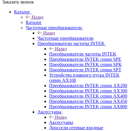
Заказать звонок
Каталог
Назад
Каталог
Частотные преобразователи
Назад
Частотные преобразователи
Преобразователи частоты INTEK
Назад
Преобразователи частоты INTEK
Преобразователи INTEK серии SPE
Преобразователи INTEK серии SPK
Преобразователи INTEK серии SPT
Устройства плавного пуска INTEK
серии AX100
Преобразователи INTEK серии AX200
Преобразователи INTEK серии AX300
Преобразователи INTEK серии AX400
Преобразователи INTEK серии AX450
Преобразователи INTEK серии AX800
Аксессуары
Назад
Аксессуары
Дроссели сетевые входные