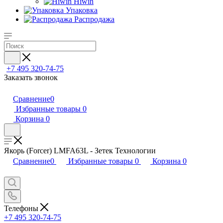
Hiwin
Упаковка
Распродажа
+7 495 320-74-75
Заказать звонок
Сравнение
0
Избранные товары
0
Корзина
0
Якорь (Forcer) LMFA63L - Зетек Технологии
Сравнение
0
Избранные товары
0
Корзина
0
Телефоны
+7 495 320-74-75