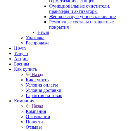
герметизация фланцев
Функциональные очистители,
праймеры и активаторы
Жесткое структурное склеивание
Ремонтные составы и защитные
покрытия
Hiwin
Упаковка
Распродажа
Hiwin
Услуги
Акции
Бренды
Как купить
Назад
Как купить
Условия оплаты
Условия доставки
Гарантия на товар
Компания
Назад
Компания
О компании
Новости
Отзывы