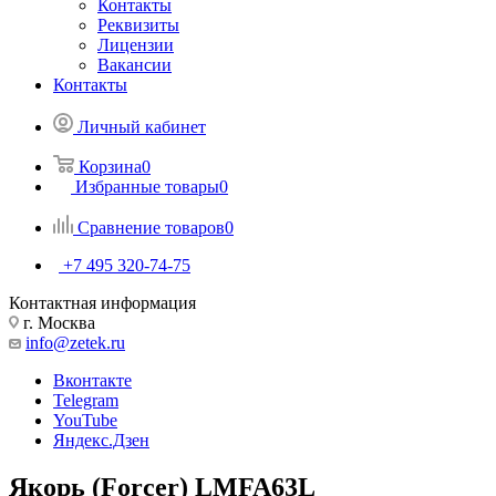
Контакты
Реквизиты
Лицензии
Вакансии
Контакты
Личный кабинет
Корзина
0
Избранные товары
0
Сравнение товаров
0
+7 495 320-74-75
Контактная информация
г. Москва
info@zetek.ru
Вконтакте
Telegram
YouTube
Яндекс.Дзен
Якорь (Forcer) LMFA63L