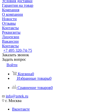
Условия доставки
Гарантия на товар
Компания
О компании
Новости
Отзывы
Контакты
Реквизиты
Лицензии
Вакансии
Контакты
+7 495 320-74-75
Заказать звонок
Задать вопрос
Войти
Корзина
0
Избранные товары
0
Сравнение товаров
0
info@zetek.ru
г. Москва
Вконтакте