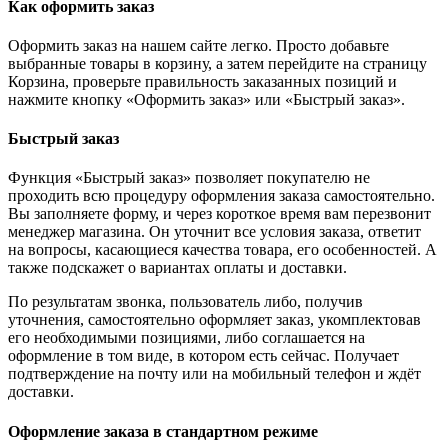
Как оформить заказ
Оформить заказ на нашем сайте легко. Просто добавьте
выбранные товары в корзину, а затем перейдите на страницу
Корзина, проверьте правильность заказанных позиций и
нажмите кнопку «Оформить заказ» или «Быстрый заказ».
Быстрый заказ
Функция «Быстрый заказ» позволяет покупателю не
проходить всю процедуру оформления заказа самостоятельно.
Вы заполняете форму, и через короткое время вам перезвонит
менеджер магазина. Он уточнит все условия заказа, ответит
на вопросы, касающиеся качества товара, его особенностей. А
также подскажет о вариантах оплаты и доставки.
По результатам звонка, пользователь либо, получив
уточнения, самостоятельно оформляет заказ, укомплектовав
его необходимыми позициями, либо соглашается на
оформление в том виде, в котором есть сейчас. Получает
подтверждение на почту или на мобильный телефон и ждёт
доставки.
Оформление заказа в стандартном режиме