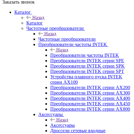
Заказать звонок
Каталог
Назад
Каталог
Частотные преобразователи
Назад
Частотные преобразователи
Преобразователи частоты INTEK
Назад
Преобразователи частоты INTEK
Преобразователи INTEK серии SPE
Преобразователи INTEK серии SPK
Преобразователи INTEK серии SPT
Устройства плавного пуска INTEK
серии AX100
Преобразователи INTEK серии AX200
Преобразователи INTEK серии AX300
Преобразователи INTEK серии AX400
Преобразователи INTEK серии AX450
Преобразователи INTEK серии AX800
Аксессуары
Назад
Аксессуары
Дроссели сетевые входные