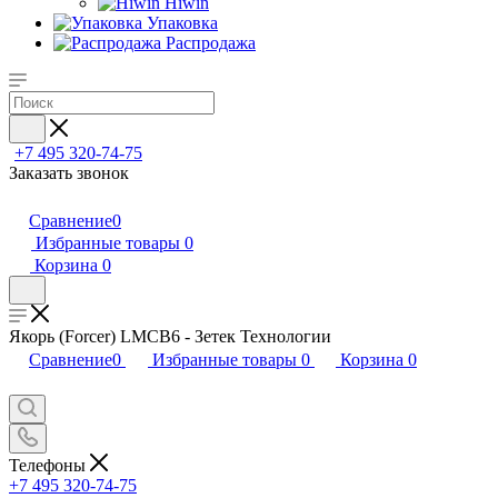
Hiwin
Упаковка
Распродажа
+7 495 320-74-75
Заказать звонок
Сравнение
0
Избранные товары
0
Корзина
0
Якорь (Forcer) LMCB6 - Зетек Технологии
Сравнение
0
Избранные товары
0
Корзина
0
Телефоны
+7 495 320-74-75