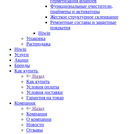
герметизация фланцев
Функциональные очистители,
праймеры и активаторы
Жесткое структурное склеивание
Ремонтные составы и защитные
покрытия
Hiwin
Упаковка
Распродажа
Hiwin
Услуги
Акции
Бренды
Как купить
Назад
Как купить
Условия оплаты
Условия доставки
Гарантия на товар
Компания
Назад
Компания
О компании
Новости
Отзывы