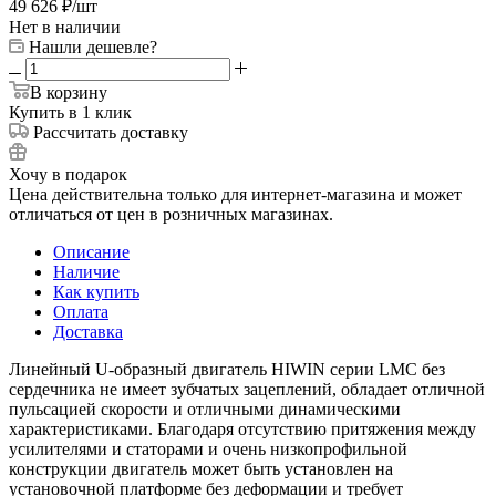
49 626
₽
/шт
Нет в наличии
Нашли дешевле?
В корзину
Купить в 1 клик
Рассчитать доставку
Хочу в подарок
Цена действительна только для интернет-магазина и может
отличаться от цен в розничных магазинах.
Описание
Наличие
Как купить
Оплата
Доставка
Линейный U-образный двигатель HIWIN серии LMC без
сердечника не имеет зубчатых зацеплений, обладает отличной
пульсацией скорости и отличными динамическими
характеристиками. Благодаря отсутствию притяжения между
усилителями и статорами и очень низкопрофильной
конструкции двигатель может быть установлен на
установочной платформе без деформации и требует