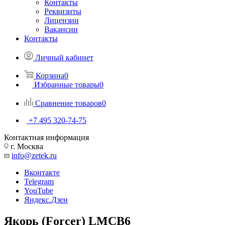
Контакты
Реквизиты
Лицензии
Вакансии
Контакты
Личный кабинет
Корзина
0
Избранные товары
0
Сравнение товаров
0
+7 495 320-74-75
Контактная информация
г. Москва
info@zetek.ru
Вконтакте
Telegram
YouTube
Яндекс.Дзен
Якорь (Forcer) LMCB6