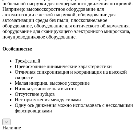
небольшой нагрузки для непрерывного движения по кривой.
Например: высокоскоростное оборудование для
автоматизации с легкой нагрузкой, оборудование для
автоматизации среды без пыли, плоскопанельное
оборудование, оборудование для оптического обнаружения,
оборудование для сканирующего электронного микроскопа,
полупроводниковое оборудование.
Особенности:
Трехфазный
Превосходные динамические характеристики
Отличная синхронизация и координация на высокой
скорости
Малая инерция, высокое ускорение
Низкая установочная высота
Отсутствие зубцов
Нет притяжения между силами
Одну ось движения можно использовать с несколькими
форсировщиками
Наличие