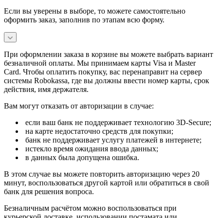
Если вы уверены в выборе, то можете самостоятельно
оформить заказ, заполнив по этапам всю форму.
При оформлении заказа в корзине вы можете выбрать вариант
безналичной оплаты. Мы принимаем карты Visa и Master
Card. Чтобы оплатить покупку, вас перенаправит на сервер
системы Robokassa, где вы должны ввести номер карты, срок
действия, имя держателя.
Вам могут отказать от авторизации в случае:
если ваш банк не поддерживает технологию 3D-Secure;
на карте недостаточно средств для покупки;
банк не поддерживает услугу платежей в интернете;
истекло время ожидания ввода данных;
в данных была допущена ошибка.
В этом случае вы можете повторить авторизацию через 20
минут, воспользоваться другой картой или обратиться в свой
банк для решения вопроса.
Безналичным расчётом можно воспользоваться при
курьерской доставке, использовании постамата или