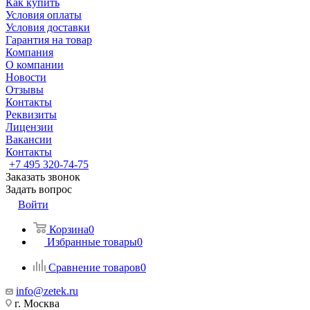
Как купить
Условия оплаты
Условия доставки
Гарантия на товар
Компания
О компании
Новости
Отзывы
Контакты
Реквизиты
Лицензии
Вакансии
Контакты
+7 495 320-74-75
Заказать звонок
Задать вопрос
Войти
Корзина
0
Избранные товары
0
Сравнение товаров
0
info@zetek.ru
г. Москва