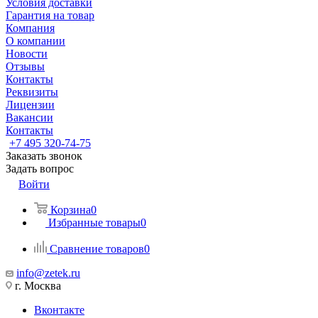
Условия доставки
Гарантия на товар
Компания
О компании
Новости
Отзывы
Контакты
Реквизиты
Лицензии
Вакансии
Контакты
+7 495 320-74-75
Заказать звонок
Задать вопрос
Войти
Корзина
0
Избранные товары
0
Сравнение товаров
0
info@zetek.ru
г. Москва
Вконтакте