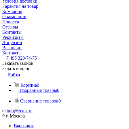
Условия доставки
Гарантия на товар
Компания
О компании
Новости
Отзывы
Контакты
Реквизиты
Лицензии
Вакансии
Контакты
+7 495 320-74-75
Заказать звонок
Задать вопрос
Войти
Корзина
0
Избранные товары
0
Сравнение товаров
0
info@zetek.ru
г. Москва
Вконтакте