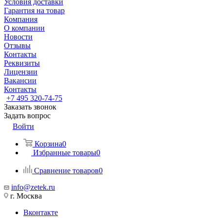
Условия доставки
Гарантия на товар
Компания
О компании
Новости
Отзывы
Контакты
Реквизиты
Лицензии
Вакансии
Контакты
+7 495 320-74-75
Заказать звонок
Задать вопрос
Войти
Корзина
0
Избранные товары
0
Сравнение товаров
0
info@zetek.ru
г. Москва
Вконтакте