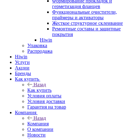
Формирование прокладок и
герметизация фланцев
Функциональные очистители,
праймеры и активаторы
Жесткое структурное склеивание
Ремонтные составы и защитные
покрытия
Hiwin
Упаковка
Распродажа
Hiwin
Услуги
Акции
Бренды
Как купить
Назад
Как купить
Условия оплаты
Условия доставки
Гарантия на товар
Компания
Назад
Компания
О компании
Новости