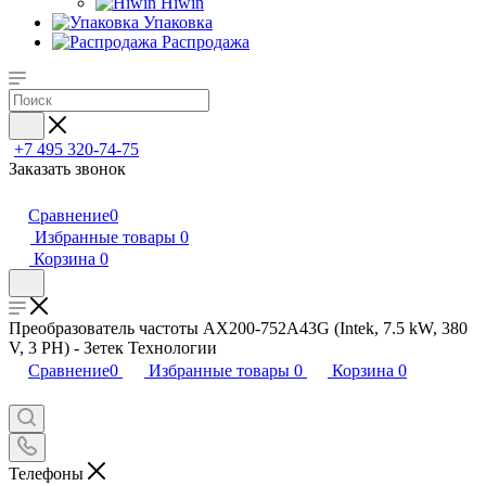
Hiwin
Упаковка
Распродажа
+7 495 320-74-75
Заказать звонок
Сравнение
0
Избранные товары
0
Корзина
0
Преобразователь частоты AX200-752A43G (Intek, 7.5 kW, 380
V, 3 PH) - Зетек Технологии
Сравнение
0
Избранные товары
0
Корзина
0
Телефоны