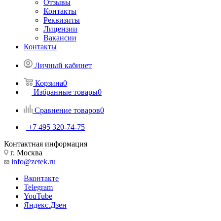
Отзывы
Контакты
Реквизиты
Лицензии
Вакансии
Контакты
Личный кабинет
Корзина
0
Избранные товары
0
Сравнение товаров
0
+7 495 320-74-75
Контактная информация
г. Москва
info@zetek.ru
Вконтакте
Telegram
YouTube
Яндекс.Дзен