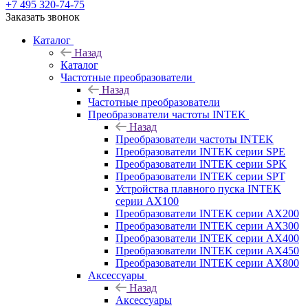
+7 495 320-74-75
Заказать звонок
Каталог
Назад
Каталог
Частотные преобразователи
Назад
Частотные преобразователи
Преобразователи частоты INTEK
Назад
Преобразователи частоты INTEK
Преобразователи INTEK серии SPE
Преобразователи INTEK серии SPK
Преобразователи INTEK серии SPT
Устройства плавного пуска INTEK
серии AX100
Преобразователи INTEK серии AX200
Преобразователи INTEK серии AX300
Преобразователи INTEK серии AX400
Преобразователи INTEK серии AX450
Преобразователи INTEK серии AX800
Аксессуары
Назад
Аксессуары