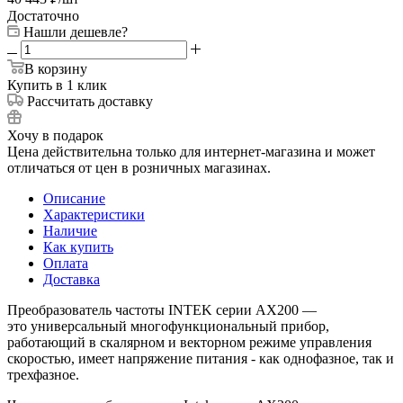
Достаточно
Нашли дешевле?
В корзину
Купить в 1 клик
Рассчитать доставку
Хочу в подарок
Цена действительна только для интернет-магазина и может
отличаться от цен в розничных магазинах.
Описание
Характеристики
Наличие
Как купить
Оплата
Доставка
Преобразователь частоты INTEK серии AX200 —
это универсальный многофункциональный прибор,
работающий в скалярном и векторном режиме управления
скоростью, имеет напряжение питания - как однофазное, так и
трехфазное.