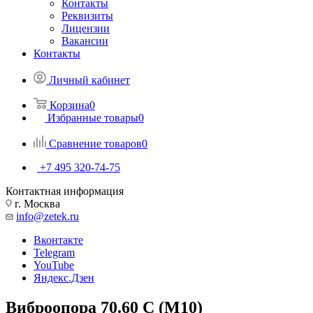
Контакты
Реквизиты
Лицензии
Вакансии
Контакты
Личный кабинет
Корзина
0
Избранные товары
0
Сравнение товаров
0
+7 495 320-74-75
Контактная информация
г. Москва
info@zetek.ru
Вконтакте
Telegram
YouTube
Яндекс.Дзен
Виброопора 70.60 C (M10)