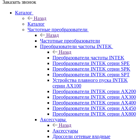
Заказать звонок
Каталог
Назад
Каталог
Частотные преобразователи
Назад
Частотные преобразователи
Преобразователи частоты INTEK
Назад
Преобразователи частоты INTEK
Преобразователи INTEK серии SPE
Преобразователи INTEK серии SPK
Преобразователи INTEK серии SPT
Устройства плавного пуска INTEK
серии AX100
Преобразователи INTEK серии AX200
Преобразователи INTEK серии AX300
Преобразователи INTEK серии AX400
Преобразователи INTEK серии AX450
Преобразователи INTEK серии AX800
Аксессуары
Назад
Аксессуары
Дроссели сетевые входные