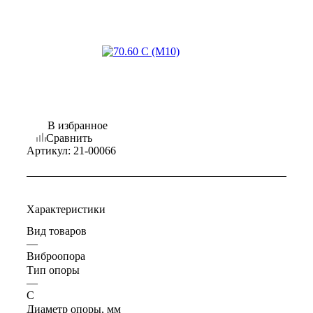
В избранное
Сравнить
Артикул:
21-00066
Характеристики
Вид товаров
—
Виброопора
Тип опоры
—
C
Диаметр опоры, мм