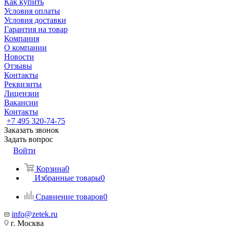
Как купить
Условия оплаты
Условия доставки
Гарантия на товар
Компания
О компании
Новости
Отзывы
Контакты
Реквизиты
Лицензии
Вакансии
Контакты
+7 495 320-74-75
Заказать звонок
Задать вопрос
Войти
Корзина
0
Избранные товары
0
Сравнение товаров
0
info@zetek.ru
г. Москва