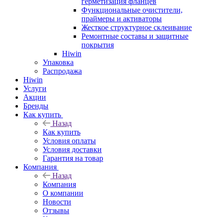
герметизация фланцев
Функциональные очистители,
праймеры и активаторы
Жесткое структурное склеивание
Ремонтные составы и защитные
покрытия
Hiwin
Упаковка
Распродажа
Hiwin
Услуги
Акции
Бренды
Как купить
Назад
Как купить
Условия оплаты
Условия доставки
Гарантия на товар
Компания
Назад
Компания
О компании
Новости
Отзывы