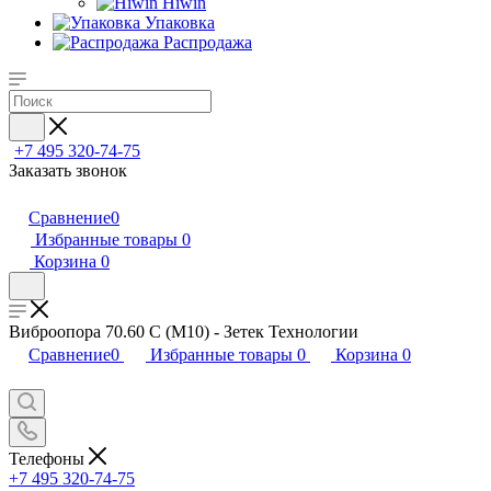
Hiwin
Упаковка
Распродажа
+7 495 320-74-75
Заказать звонок
Сравнение
0
Избранные товары
0
Корзина
0
Виброопора 70.60 C (M10) - Зетек Технологии
Сравнение
0
Избранные товары
0
Корзина
0
Телефоны
+7 495 320-74-75