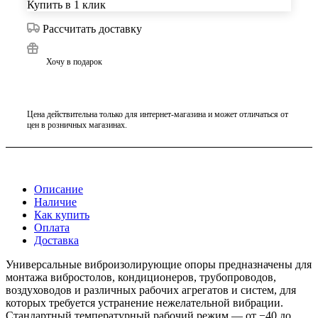
Купить в 1 клик
Рассчитать доставку
Хочу в подарок
Цена действительна только для интернет-магазина и может отличаться от
цен в розничных магазинах.
Описание
Наличие
Как купить
Оплата
Доставка
Универсальные виброизолирующие опоры предназначены для
монтажа вибростолов, кондиционеров, трубопроводов,
воздуховодов и различных рабочих агрегатов и систем, для
которых требуется устранение нежелательной вибрации.
Стандартный температурный рабочий режим — от −40 до