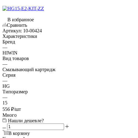
В избранное
Сравнить
Артикул:
10-00424
Характеристики
Бренд
—
HIWIN
Вид товаров
—
Смазывающий картридж
Серия
—
HG
Типоразмер
—
15
556
₽
/шт
Много
Нашли дешевле?
В корзину