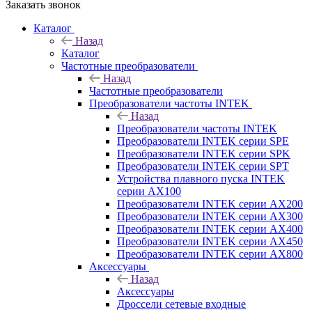
Заказать звонок
Каталог
Назад
Каталог
Частотные преобразователи
Назад
Частотные преобразователи
Преобразователи частоты INTEK
Назад
Преобразователи частоты INTEK
Преобразователи INTEK серии SPE
Преобразователи INTEK серии SPK
Преобразователи INTEK серии SPT
Устройства плавного пуска INTEK
серии AX100
Преобразователи INTEK серии AX200
Преобразователи INTEK серии AX300
Преобразователи INTEK серии AX400
Преобразователи INTEK серии AX450
Преобразователи INTEK серии AX800
Аксессуары
Назад
Аксессуары
Дроссели сетевые входные