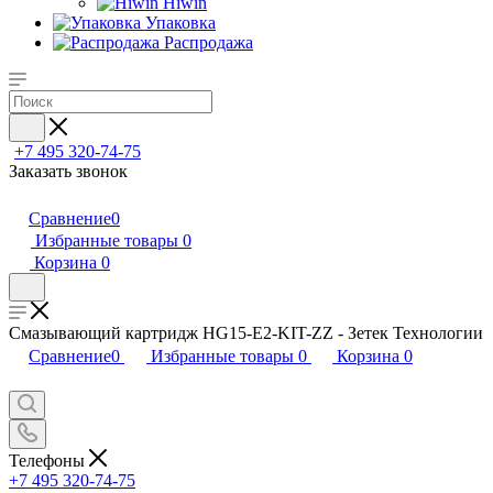
Hiwin
Упаковка
Распродажа
+7 495 320-74-75
Заказать звонок
Сравнение
0
Избранные товары
0
Корзина
0
Смазывающий картридж HG15-E2-KIT-ZZ - Зетек Технологии
Сравнение
0
Избранные товары
0
Корзина
0
Телефоны
+7 495 320-74-75