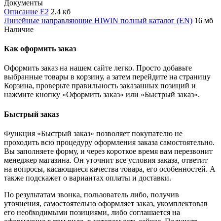
Документы
Описание E2
2,4 кб
Линейные направляющие HIWIN полный каталог (EN)
16 мб
Наличие
Как оформить заказ
Оформить заказ на нашем сайте легко. Просто добавьте
выбранные товары в корзину, а затем перейдите на страницу
Корзина, проверьте правильность заказанных позиций и
нажмите кнопку «Оформить заказ» или «Быстрый заказ».
Быстрый заказ
Функция «Быстрый заказ» позволяет покупателю не
проходить всю процедуру оформления заказа самостоятельно.
Вы заполняете форму, и через короткое время вам перезвонит
менеджер магазина. Он уточнит все условия заказа, ответит
на вопросы, касающиеся качества товара, его особенностей. А
также подскажет о вариантах оплаты и доставки.
По результатам звонка, пользователь либо, получив
уточнения, самостоятельно оформляет заказ, укомплектовав
его необходимыми позициями, либо соглашается на