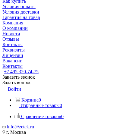
Как купить
Условия оплаты
Условия доставки
Гарантия на товар
Компания
О компании
Новости
Отзывы
Контакты
Реквизиты
Лицензии
Вакансии
Контакты
+7 495 320-74-75
Заказать звонок
Задать вопрос
Войти
Корзина
0
Избранные товары
0
Сравнение товаров
0
info@zetek.ru
г. Москва