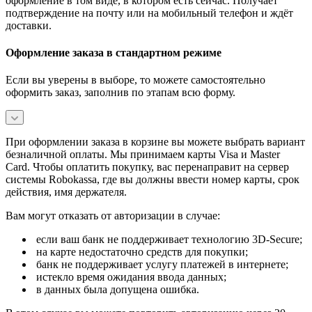
оформление в том виде, в котором есть сейчас. Получает
подтверждение на почту или на мобильный телефон и ждёт
доставки.
Оформление заказа в стандартном режиме
Если вы уверены в выборе, то можете самостоятельно
оформить заказ, заполнив по этапам всю форму.
При оформлении заказа в корзине вы можете выбрать вариант
безналичной оплаты. Мы принимаем карты Visa и Master
Card. Чтобы оплатить покупку, вас перенаправит на сервер
системы Robokassa, где вы должны ввести номер карты, срок
действия, имя держателя.
Вам могут отказать от авторизации в случае:
если ваш банк не поддерживает технологию 3D-Secure;
на карте недостаточно средств для покупки;
банк не поддерживает услугу платежей в интернете;
истекло время ожидания ввода данных;
в данных была допущена ошибка.