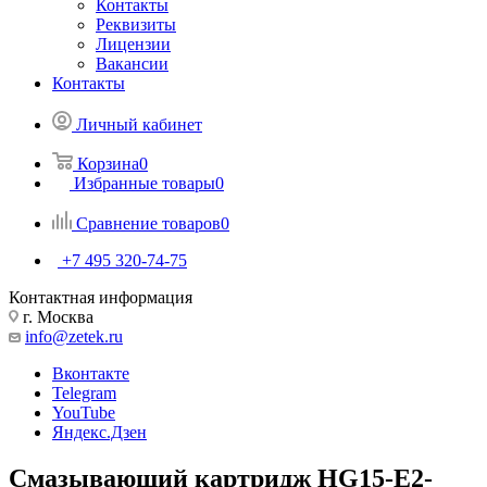
Контакты
Реквизиты
Лицензии
Вакансии
Контакты
Личный кабинет
Корзина
0
Избранные товары
0
Сравнение товаров
0
+7 495 320-74-75
Контактная информация
г. Москва
info@zetek.ru
Вконтакте
Telegram
YouTube
Яндекс.Дзен
Смазывающий картридж HG15-E2-