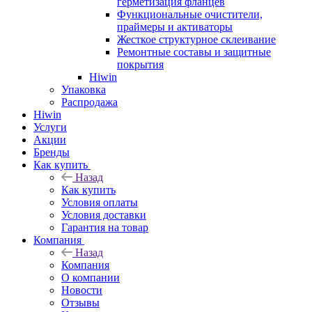
герметизация фланцев
Функциональные очистители,
праймеры и активаторы
Жесткое структурное склеивание
Ремонтные составы и защитные
покрытия
Hiwin
Упаковка
Распродажа
Hiwin
Услуги
Акции
Бренды
Как купить
Назад
Как купить
Условия оплаты
Условия доставки
Гарантия на товар
Компания
Назад
Компания
О компании
Новости
Отзывы