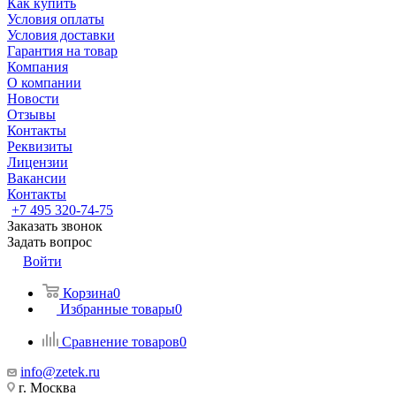
Как купить
Условия оплаты
Условия доставки
Гарантия на товар
Компания
О компании
Новости
Отзывы
Контакты
Реквизиты
Лицензии
Вакансии
Контакты
+7 495 320-74-75
Заказать звонок
Задать вопрос
Войти
Корзина
0
Избранные товары
0
Сравнение товаров
0
info@zetek.ru
г. Москва