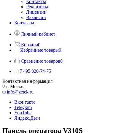
Контакты
Реквизиты
Лицензии
Вакансии
Контакты
Личный кабинет
Корзина
0
Избранные товары
0
Сравнение товаров
0
+7 495 320-74-75
Контактная информация
г. Москва
info@zetek.ru
Вконтакте
Telegram
YouTube
Яндекс.Дзен
Панель оператора V310S