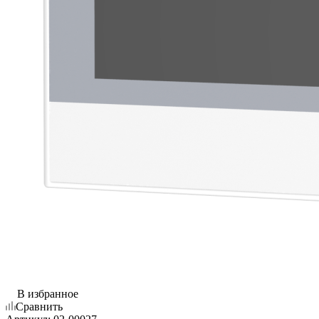
В избранное
Сравнить