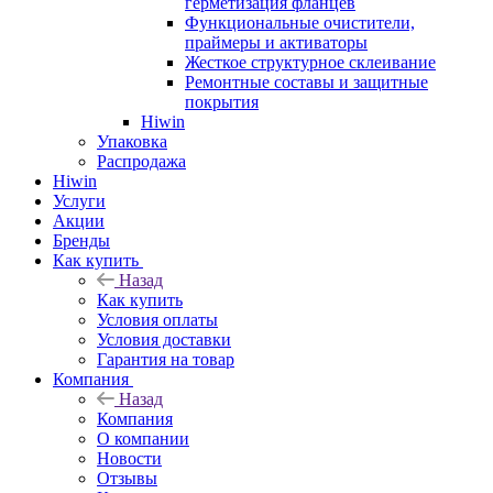
герметизация фланцев
Функциональные очистители,
праймеры и активаторы
Жесткое структурное склеивание
Ремонтные составы и защитные
покрытия
Hiwin
Упаковка
Распродажа
Hiwin
Услуги
Акции
Бренды
Как купить
Назад
Как купить
Условия оплаты
Условия доставки
Гарантия на товар
Компания
Назад
Компания
О компании
Новости
Отзывы