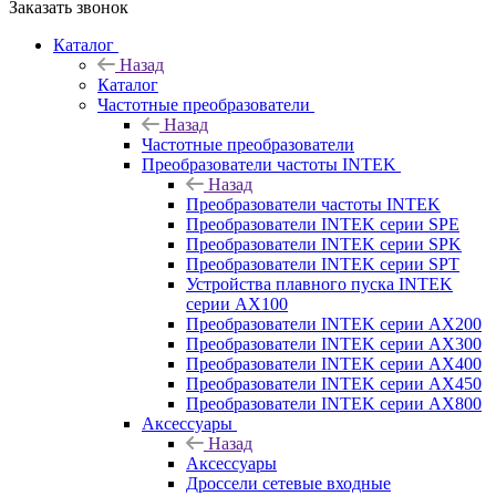
Заказать звонок
Каталог
Назад
Каталог
Частотные преобразователи
Назад
Частотные преобразователи
Преобразователи частоты INTEK
Назад
Преобразователи частоты INTEK
Преобразователи INTEK серии SPE
Преобразователи INTEK серии SPK
Преобразователи INTEK серии SPT
Устройства плавного пуска INTEK
серии AX100
Преобразователи INTEK серии AX200
Преобразователи INTEK серии AX300
Преобразователи INTEK серии AX400
Преобразователи INTEK серии AX450
Преобразователи INTEK серии AX800
Аксессуары
Назад
Аксессуары
Дроссели сетевые входные