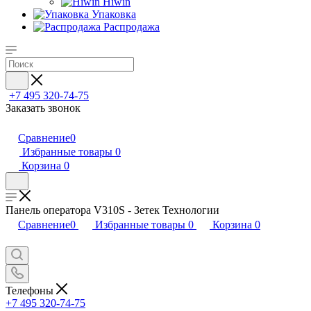
Hiwin
Упаковка
Распродажа
+7 495 320-74-75
Заказать звонок
Сравнение
0
Избранные товары
0
Корзина
0
Панель оператора V310S - Зетек Технологии
Сравнение
0
Избранные товары
0
Корзина
0
Телефоны
+7 495 320-74-75