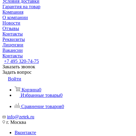
Условия доставки
Гарантия на товар
Компания
О компании
Новости
Отзывы
Контакты
Реквизиты
Лицензии
Вакансии
Контакты
+7 495 320-74-75
Заказать звонок
Задать вопрос
Войти
Корзина
0
Избранные товары
0
Сравнение товаров
0
info@zetek.ru
г. Москва
Вконтакте